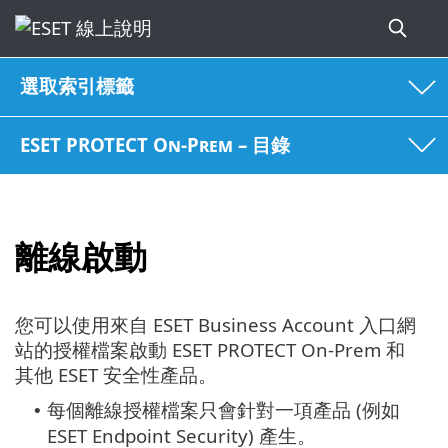
選取索引標籤
ESET PROTECT On-Prem – 目錄
離線啟動
您可以使用來自 ESET Business Account 入口網
站的授權檔案啟動 ESET PROTECT On-Prem 和
其他 ESET 安全性產品。
每個離線授權檔案只會針對一項產品 (例如
•
ESET Endpoint Security) 產生。