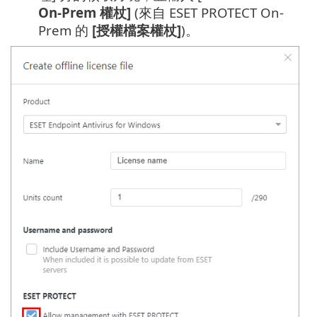
On-Prem 權杖]
(來自 ESET PROTECT On-
Prem 的
[授權檔案權杖]
)。