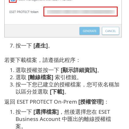
7.
按一下
[產生]
。
若要下載檔案，請遵循此程序：
1.
選取授權並按一下
[顯示詳細資訊]
。
2.
選取
[離線檔案]
索引標籤。
3.
按一下您已建立的授權檔案，您可依名稱加
以區分並選取
[下載]
。
返回 ESET PROTECT On-Prem
[授權管理]
：
1.
按一下
[選擇檔案]
，然後選擇您在 ESET
Business Account 中匯出的離線授權檔
案。