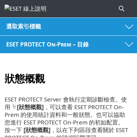
選取索引標籤
ESET PROTECT On-Prem – 目錄
狀態概觀
ESET PROTECT Server 會執行定期診斷檢查。使
用
[狀態概觀]
，可以查看 ESET PROTECT On-
Prem 的使用統計資料和一般狀態。也可以協助
您進行 ESET PROTECT On-Prem 的初如配置。
按一下
[狀態概觀]
，以在下列區段查看關於 ESET