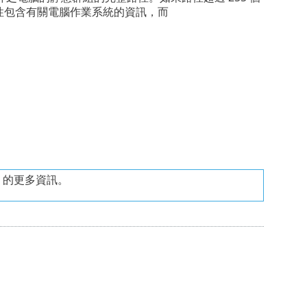
me 屬性包含有關電腦作業系統的資訊，而
EEF) 的更多資訊。