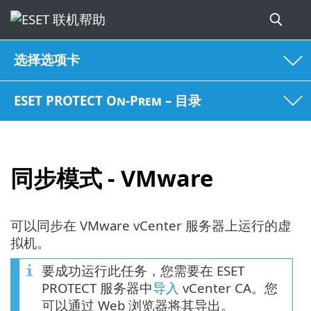
选择选项卡
ESET PROTECT On-Prem – 目录
同步模式 - VMware
可以同步在 VMware vCenter 服务器上运行的虚
拟机。
要成功运行此任务，您需要在 ESET
PROTECT 服务器中
导入
vCenter CA。您
可以通过 Web 浏览器将其导出。