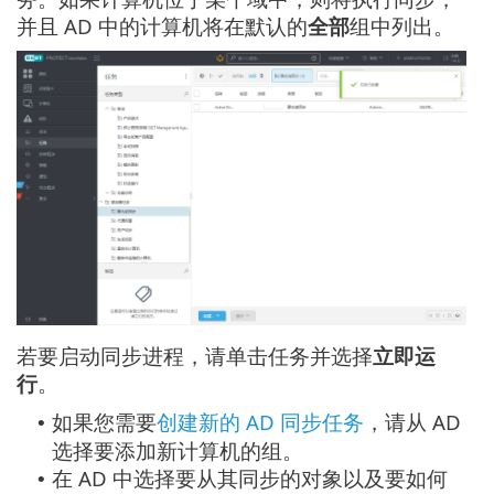
并且 AD 中的计算机将在默认的
全部
组中列出。
若要启动同步进程，请单击任务并选择
立即运
行
。
如果您需要
创建新的 AD 同步任务
，请从 AD
•
选择要添加新计算机的组。
在 AD 中选择要从其同步的对象以及要如何
•