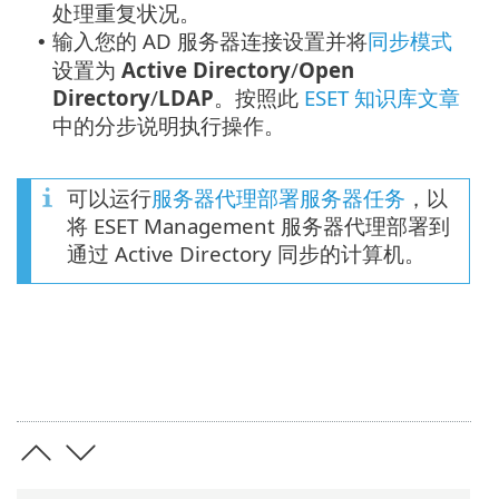
处理重复状况。
输入您的 AD 服务器连接设置并将
同步模式
•
设置为
Active Directory
/
Open
Directory
/
LDAP
。按照此
ESET 知识库文章
中的分步说明执行操作。
可以运行
服务器代理部署服务器任务
，以
将 ESET Management 服务器代理部署到
通过 Active Directory 同步的计算机。