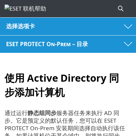
选择选项卡
ESET PROTECT On-Prem – 目录
使用 Active Directory 同
步添加计算机
通过运行
静态组同步
服务器任务来执行 AD 同
步。它是预定义的默认任务，您可以在 ESET
PROTECT On-Prem 安装期间选择自动执行该任
务。如果计算机位于某个域中，则将执行同步，