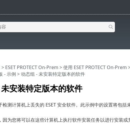
助
>
ESET PROTECT On-Prem
>
使用 ESET PROTECT On-Prem
 - 示例
> 动态组 - 未安装特定版本的软件
- 未安装特定版本的软件
于检测计算机上丢失的 ESET 安全软件。此示例中的设置将包
，因为您将可以在这些计算机上执行软件安装任务以进行安装或