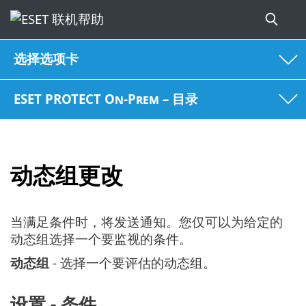
选择选项卡
ESET PROTECT On-Prem – 目录
动态组更改
当满足条件时，将发送通知。您仅可以为给定的
动态组选择一个要监视的条件。
动态组
- 选择一个要评估的动态组。
设置 - 条件