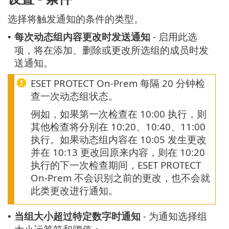
选择将触发通知的条件的类型。
每次动态组内容更改时发送通知
- 启用此选
•
项，将在添加、删除或更改所选组的成员时发
送通知。
ESET PROTECT On-Prem 每隔 20 分钟检
查一次动态组状态。
例如，如果第一次检查在 10:00 执行，则
其他检查将分别在 10:20、10:40、11:00
执行。如果动态组内容在 10:05 发生更改
并在 10:13 更改回原来内容，则在 10:20
执行的下一次检查期间，ESET PROTECT
On-Prem 不会识别之前的更改，也不会就
此类更改进行通知。
当组大小超过特定数字时通知
- 为通知选择组
•