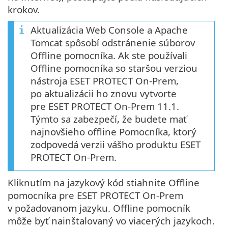
krokov.
Aktualizácia Web Console a Apache
Tomcat spôsobí odstránenie súborov
Offline pomocníka. Ak ste používali
Offline pomocníka so staršou verziou
nástroja ESET PROTECT On-Prem,
po aktualizácii ho znovu vytvorte
pre ESET PROTECT On-Prem 11.1.
Týmto sa zabezpečí, že budete mať
najnovšieho offline Pomocníka, ktorý
zodpovedá verzii vášho produktu ESET
PROTECT On-Prem.
Kliknutím na jazykový kód stiahnite Offline
pomocníka pre ESET PROTECT On-Prem
v požadovanom jazyku. Offline pomocník
môže byť nainštalovaný vo viacerých jazykoch.