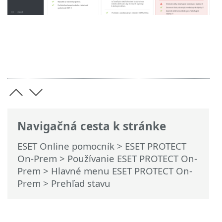
Navigačná cesta k stránke
ESET Online pomocník
>
ESET PROTECT
On-Prem
>
Používanie ESET PROTECT On-
Prem
>
Hlavné menu ESET PROTECT On-
Prem
> Prehľad stavu