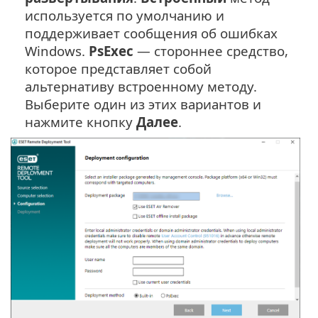
используется по умолчанию и
поддерживает сообщения об ошибках
Windows.
PsExec
— стороннее средство,
которое представляет собой
альтернативу встроенному методу.
Выберите один из этих вариантов и
нажмите кнопку
Далее
.