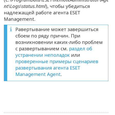
nt\Logs\status.html
), чтобы убедиться
надлежащей работе агента ESET
Management.
Равертывание может завершиться
сбоем по ряду причин. При
возникновении каких-либо проблем
с развертыванием см.
раздел об
устранении неполадок
или
проверенные примеры сценариев
развертывания агента ESET
Management Agent
.