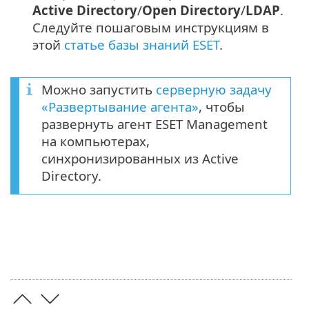
Active Directory
/
Open Directory
/
LDAP
.
Следуйте пошаговым инструкциям в
этой
статье базы знаний ESET
.
Можно запустить
серверную задачу
«Развертывание агента»
, чтобы
развернуть агент ESET Management
на компьютерах,
синхронизированных из Active
Directory.