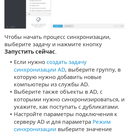
Чтобы начать процесс синхронизации,
выберите задачу и нажмите кнопку
Запустить сейчас
.
Если нужно
создать задачу
•
синхронизации AD
, выберите группу, в
которую нужно добавить новые
компьютеры из службы AD.
Выберите также объекты в AD, с
•
которыми нужно синхронизироваться, и
укажите, как поступать с дубликатами.
Настройте параметры подключения к
•
серверу AD и для параметра
Режим
синхронизации
выберите значение