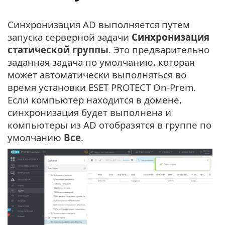
Синхронизация AD выполняется путем
запуска серверной задачи
Синхронизация
статической группы
. Это предварительно
заданная задача по умолчанию, которая
может автоматически выполняться во
время установки ESET PROTECT On-Prem.
Если компьютер находится в домене,
синхронизация будет выполнена и
компьютеры из AD отобразятся в группе по
умолчанию
Все
.