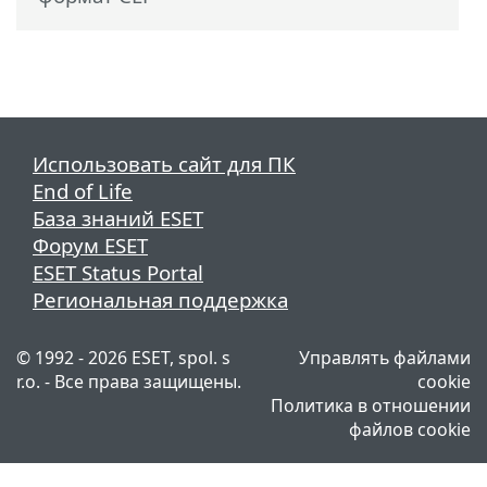
Использовать сайт для ПК
End of Life
База знаний ESET
Форум ESET
ESET Status Portal
Региональная поддержка
© 1992 - 2026 ESET, spol. s
Управлять файлами
r.o. - Все права защищены.
cookie
Политика в отношении
файлов cookie