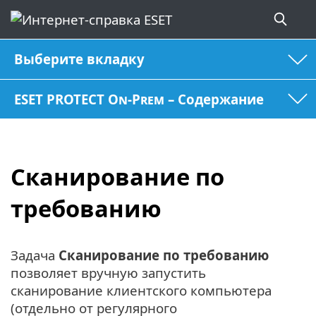
Выберите вкладку
ESET PROTECT On-Prem – Содержание
Сканирование по
требованию
Задача
Сканирование по требованию
позволяет вручную запустить
сканирование клиентского компьютера
(отдельно от регулярного