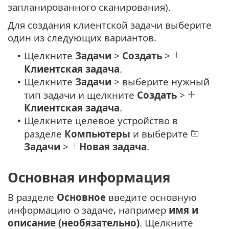
запланированного сканирования).
Для создания клиентской задачи выберите
один из следующих вариантов.
Щелкните
Задачи
>
Создать
>
•
Клиентская задача
.
Щелкните
Задачи
> выберите нужный
•
тип задачи и щелкните
Создать
>
Клиентская задача
.
Щелкните целевое устройство в
•
разделе
Компьютеры
и выберите
Задачи
>
Новая задача
.
Основная информация
В разделе
Основное
введите основную
информацию о задаче, например
имя и
описание (необязательно)
. Щелкните