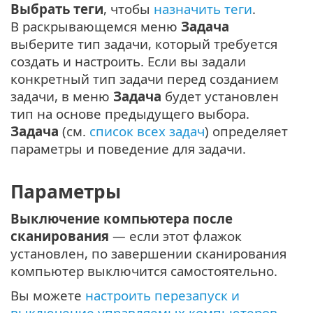
Выбрать теги
, чтобы
назначить теги
.
В раскрывающемся меню
Задача
выберите тип задачи, который требуется
создать и настроить. Если вы задали
конкретный тип задачи перед созданием
задачи, в меню
Задача
будет установлен
тип на основе предыдущего выбора.
Задача
(см.
список всех задач
) определяет
параметры и поведение для задачи.
Параметры
Выключение компьютера после
сканирования
— если этот флажок
установлен, по завершении сканирования
компьютер выключится самостоятельно.
Вы можете
настроить перезапуск и
выключение управляемых компьютеров
.