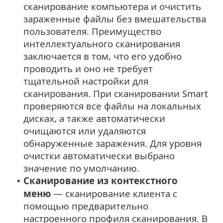
сканирование компьютера и очистить
зараженные файлы без вмешательства
пользователя. Преимущество
интеллектуального сканирования
заключается в том, что его удобно
проводить и оно не требует
тщательной настройки для
сканирования. При сканировании Smart
проверяются все файлы на локальных
дисках, а также автоматически
очищаются или удаляются
обнаруженные заражения. Для уровня
очистки автоматически выбрано
значение по умолчанию.
Сканирование из контекстного
•
меню
— сканирование клиента с
помощью предварительно
настроенного профиля сканирования. В