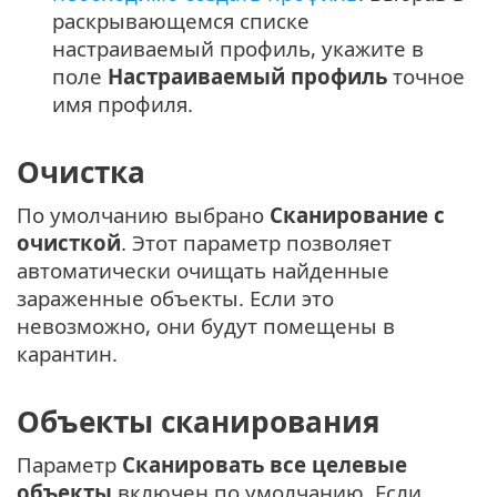
раскрывающемся списке
настраиваемый профиль, укажите в
поле
Настраиваемый профиль
точное
имя профиля.
Очистка
По умолчанию выбрано
Сканирование с
очисткой
. Этот параметр позволяет
автоматически очищать найденные
зараженные объекты. Если это
невозможно, они будут помещены в
карантин.
Объекты сканирования
Параметр
Сканировать все целевые
объекты
включен по умолчанию. Если