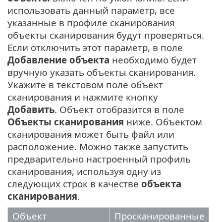
использовать данный параметр, все
указанные в профиле сканирования
объекты сканирования будут проверяться.
Если отключить этот параметр, в поле
Добавление объекта
необходимо будет
вручную указать объекты сканирования.
Укажите в текстовом поле объект
сканирования и нажмите кнопку
Добавить
. Объект отобразится в поле
Объекты сканирования
ниже. Объектом
сканирования может быть файл или
расположение. Можно также запустить
предварительно настроенный профиль
сканирования, используя одну из
следующих строк в качестве
объекта
сканирования
.
Объект
Просканированные