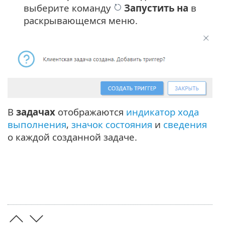
выберите команду
Запустить на
в
раскрывающемся меню.
В
задачах
отображаются
индикатор хода
выполнения
,
значок состояния
и
сведения
о каждой созданной задаче.