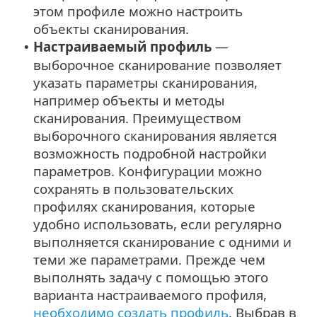
этом профиле можно настроить
объекты сканирования.
Настраиваемый профиль
—
•
выборочное сканирование позволяет
указать параметры сканирования,
например объекты и методы
сканирования. Преимуществом
выборочного сканирования является
возможность подробной настройки
параметров. Конфигурации можно
сохранять в пользовательских
профилях сканирования, которые
удобно использовать, если регулярно
выполняется сканирование с одними и
теми же параметрами. Прежде чем
выполнять задачу с помощью этого
варианта настраиваемого профиля,
необходимо создать профиль
. Выбрав в