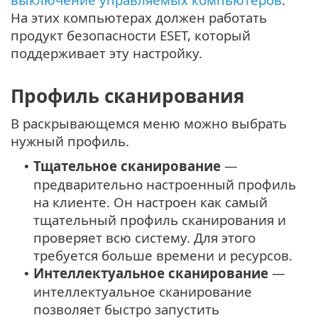
На этих компьютерах должен работать
продукт безопасности ESET, который
поддерживает эту настройку.
Профиль сканирования
В раскрывающемся меню можно выбрать
нужный профиль.
Тщательное сканирование
—
•
предварительно настроенный профиль
на клиенте. Он настроен как самый
тщательный профиль сканирования и
проверяет всю систему. Для этого
требуется больше времени и ресурсов.
Интеллектуальное сканирование
—
•
интеллектуальное сканирование
позволяет быстро запустить