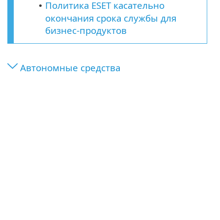
Политика ESET касательно
•
окончания срока службы для
бизнес-продуктов
Автономные средства