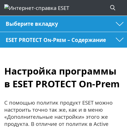
Выберите вкладку
ESET PROTECT On-Prem – Содержание
Настройка программы
в ESET PROTECT On-Prem
С помощью политик продукт ESET можно
настроить точно так же, как и в меню
«Дополнительные настройки» этого же
продукта. В отличие от политик в Active