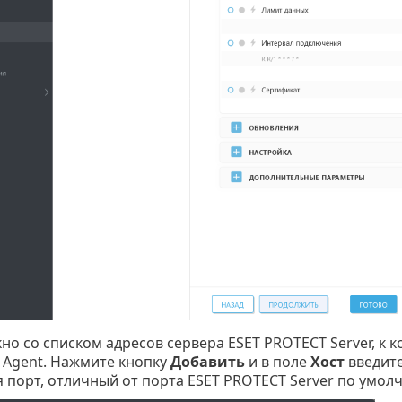
но со списком адресов сервера ESET PROTECT Server, к
Agent. Нажмите кнопку
Добавить
и в поле
Хост
введите
 порт, отличный от порта ESET PROTECT Server по умолч