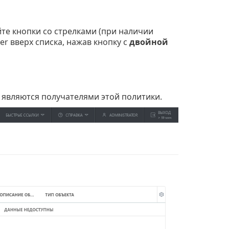
те кнопки со стрелками (при наличии
er вверх списка, нажав кнопку с
двойной
 являются получателями этой политики.