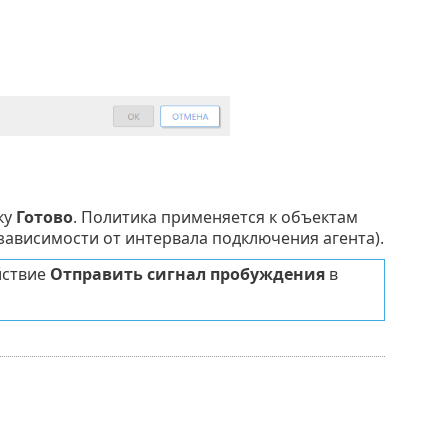
ку
Готово
. Политика применяется к объектам
 зависимости от интервала подключения агента).
йствие
Отправить сигнал пробуждения
в