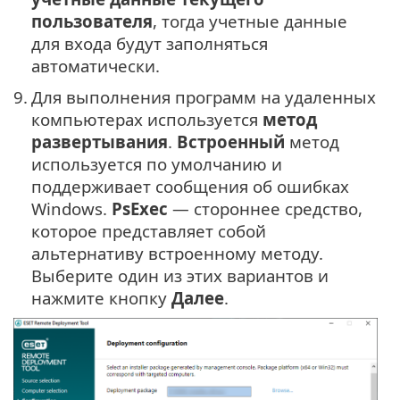
пользователя
, тогда учетные данные
для входа будут заполняться
автоматически.
9.
Для выполнения программ на удаленных
компьютерах используется
метод
развертывания
.
Встроенный
метод
используется по умолчанию и
поддерживает сообщения об ошибках
Windows.
PsExec
— стороннее средство,
которое представляет собой
альтернативу встроенному методу.
Выберите один из этих вариантов и
нажмите кнопку
Далее
.