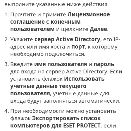
выполните указанные ниже действия.
1.
Прочтите и примите
Лицензионное
соглашение с конечным
пользователем
и щелкните
Далее
.
2.
Укажите
сервер Active Directory
, его IP-
адрес или имя хоста и
порт
, к которому
необходимо подключиться.
3.
Введите
имя пользователя
и
пароль
для входа на сервер Active Directory. Если
установить флажок
Использовать
учетные данные текущего
пользователя
, учетные данные для
входа будут заполняться автоматически.
4.
При необходимости можно установить
флажок
Экспортировать список
компьютеров для ESET PROTECT
, если