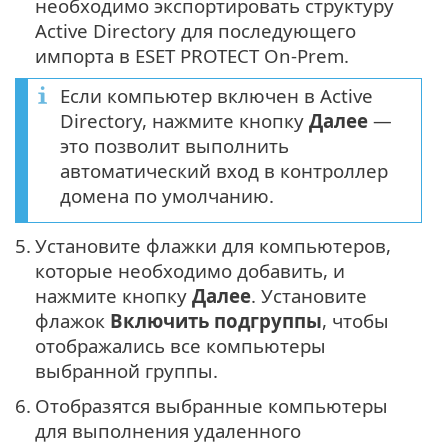
необходимо экспортировать структуру
Active Directory для последующего
импорта в ESET PROTECT On-Prem.
Если компьютер включен в Active
Directory, нажмите кнопку
Далее
—
это позволит выполнить
автоматический вход в контроллер
домена по умолчанию.
5.
Установите флажки для компьютеров,
которые необходимо добавить, и
нажмите кнопку
Далее
. Установите
флажок
Включить подгруппы
, чтобы
отображались все компьютеры
выбранной группы.
6.
Отобразятся выбранные компьютеры
для выполнения удаленного