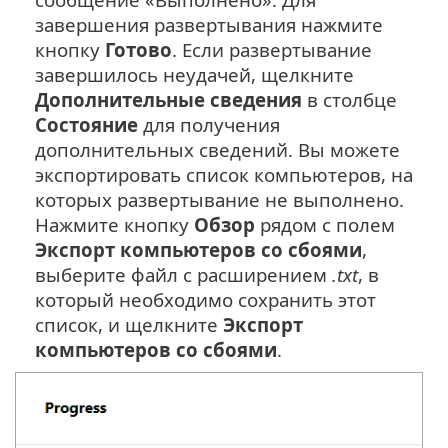
завершения развертывания нажмите
кнопку
Готово
. Если развертывание
завершилось неудачей, щелкните
Дополнительные сведения
в столбце
Состояние
для получения
дополнительных сведений. Вы можете
экспортировать список компьютеров, на
которых развертывание не выполнено.
Нажмите кнопку
Обзор
рядом с полем
Экспорт компьютеров со сбоями
,
выберите файл с расширением
.txt
, в
который необходимо сохранить этот
список, и щелкните
Экспорт
компьютеров со сбоями
.