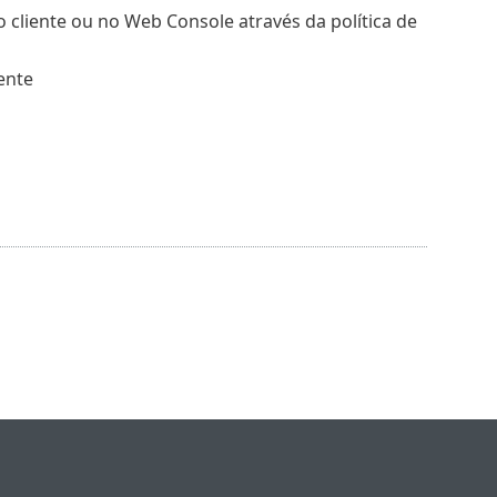
o cliente ou no Web Console através da política de
ente