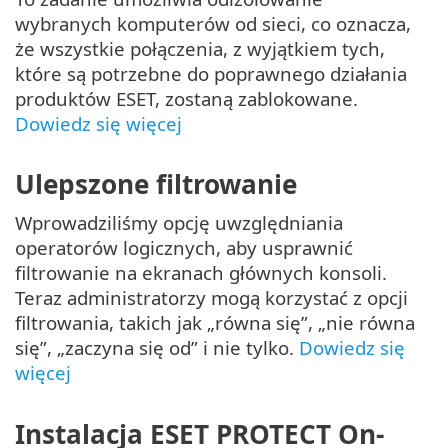
wybranych komputerów od sieci, co oznacza,
że wszystkie połączenia, z wyjątkiem tych,
które są potrzebne do poprawnego działania
produktów ESET, zostaną zablokowane.
Dowiedz się więcej
Ulepszone filtrowanie
Wprowadziliśmy opcję uwzględniania
operatorów logicznych, aby usprawnić
filtrowanie na ekranach głównych konsoli.
Teraz administratorzy mogą korzystać z opcji
filtrowania, takich jak „równa się”, „nie równa
się”, „zaczyna się od” i nie tylko.
Dowiedz się
więcej
Instalacja ESET PROTECT On-