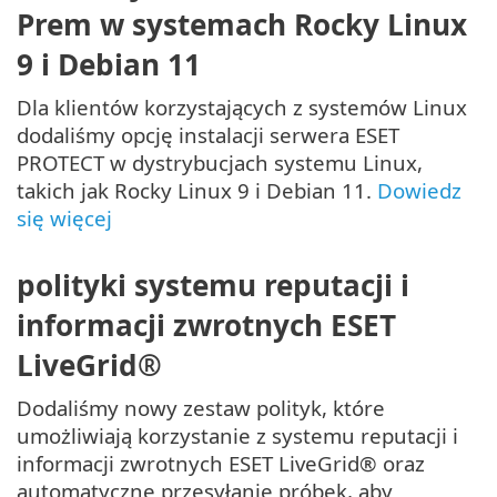
Prem w systemach Rocky Linux
9 i Debian 11
Dla klientów korzystających z systemów Linux
dodaliśmy opcję instalacji serwera ESET
PROTECT w dystrybucjach systemu Linux,
takich jak Rocky Linux 9 i Debian 11.
Dowiedz
się więcej
polityki systemu reputacji i
informacji zwrotnych ESET
LiveGrid®
Dodaliśmy nowy zestaw polityk, które
umożliwiają korzystanie z systemu reputacji i
informacji zwrotnych ESET LiveGrid® oraz
automatyczne przesyłanie próbek, aby