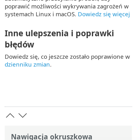
poprawić możliwości wykrywania zagrożeń w
systemach Linux i macOS.
Dowiedz się więcej
Inne ulepszenia i poprawki
błędów
Dowiedz się, co jeszcze zostało poprawione w
dzienniku zmian
.
Nawigacja okruszkowa