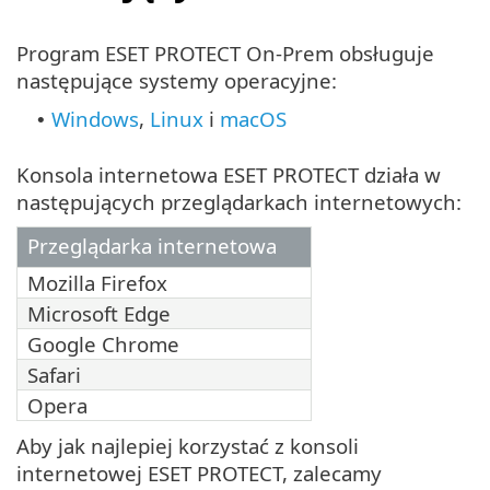
Program ESET PROTECT On-Prem obsługuje
następujące systemy operacyjne:
Windows
,
Linux
i
macOS
•
Konsola internetowa ESET PROTECT działa w
następujących przeglądarkach internetowych:
Przeglądarka internetowa
Mozilla Firefox
Microsoft Edge
Google Chrome
Safari
Opera
Aby jak najlepiej korzystać z konsoli
internetowej ESET PROTECT, zalecamy