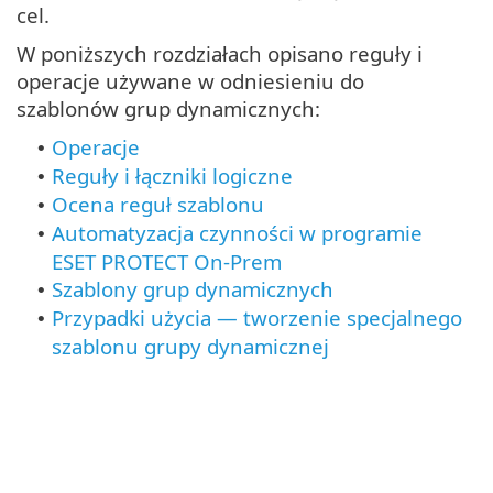
cel.
W poniższych rozdziałach opisano reguły i
operacje używane w odniesieniu do
szablonów grup dynamicznych:
Operacje
•
Reguły i łączniki logiczne
•
Ocena reguł szablonu
•
Automatyzacja czynności w programie
•
ESET PROTECT On-Prem
Szablony grup dynamicznych
•
Przypadki użycia — tworzenie specjalnego
•
szablonu grupy dynamicznej