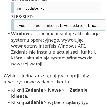
yum update -y
SLES/SLED:
zypper --non-interactive update -t patch
Windows
— zadanie instaluje aktualizacje
•
systemu operacyjnego, wywołując
wewnętrzny interfejs Windows API.
Zadanie nie instaluje aktualizacji funkcji,
które uaktualniają system Windows do
nowszej wersji.
Wybierz jedną z następujących opcji, aby
utworzyć nowe zadanie klienta:
Kliknij
Zadania
>
Nowe
>
Zadanie
•
klienta
.
Kliknij
Zadania
> wybierz żądany typ
•