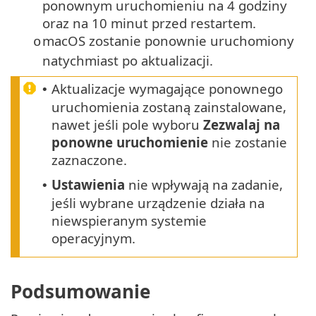
ponownym uruchomieniu na 4 godziny
oraz na 10 minut przed restartem.
macOS zostanie ponownie uruchomiony
o
natychmiast po aktualizacji.
Aktualizacje wymagające ponownego
•
uruchomienia zostaną zainstalowane,
nawet jeśli pole wyboru
Zezwalaj na
ponowne uruchomienie
nie zostanie
zaznaczone.
Ustawienia
nie wpływają na zadanie,
•
jeśli wybrane urządzenie działa na
niewspieranym systemie
operacyjnym.
Podsumowanie