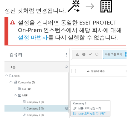
정된 것처럼 변경됩니다.
설정을 건너뛰면 동일한 ESET PROTECT
On-Prem 인스턴스에서 해당 회사에 대해
설정 마법사
를 다시 실행할 수 없습니다.