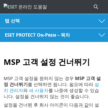
탭 선택
ESET PROTECT On-Prem – 목차
MSP 고객 설정 건너뛰기
MSP 고객 설정을 원하지 않는 경우
MSP 고객 설
정 건너뛰기
를 선택하면 됩니다. 필요에 따라
설
치 관리자
와
새 사용자
를 나중에 생성할 수 있습
니다. 설정을 건너뛰지 않는 것이 좋습니다.
설정을 건너뛴 후 회사 아이콘이 다음과 같이 설