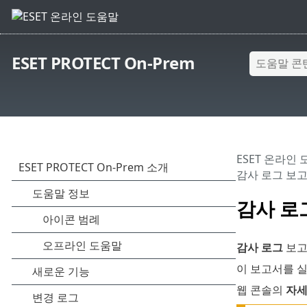
ESET PROTECT On-Prem
ESET 온라인
감사 로그 보
감사 로
감사 로그
보고
이 보고서를 
웹 콘솔의
자