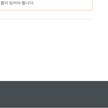
집합이 있어야 합니다.