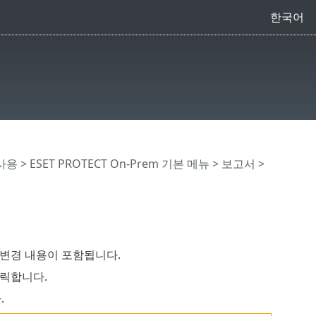
한국어
 사용
>
ESET PROTECT On-Prem 기본 메뉴
>
보고서
>
과 변경 내용이 포함됩니다.
클릭합니다.
.