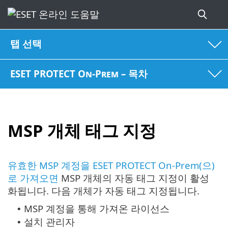
탭 선택
ESET PROTECT On-Prem – 목차
MSP 개체 태그 지정
유효한 MSP 계정을 ESET PROTECT On-Prem(으)
로 가져오면
MSP 개체의 자동 태그 지정이 활성
화됩니다. 다음 개체가 자동 태그 지정됩니다.
MSP 계정을 통해 가져온 라이선스
•
설치 관리자
•