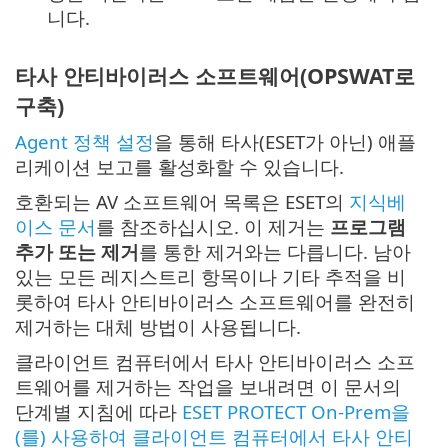
니다.
타사 안티바이러스 소프트웨어(OPSWAT로
구축)
Agent 정책 설정
을 통해 타사(ESET가 아닌) 애플
리케이션 보고를 활성화할 수 있습니다.
호환되는 AV 소프트웨어 목록은 ESET의
지식베
이스 문서
를 참조하십시오. 이 제거는
프로그램
추가 또는 제거
를 통한 제거와는 다릅니다. 남아
있는 모든 레지스트리 항목이나 기타 추적을 비
롯하여 타사 안티바이러스 소프트웨어를 완전히
제거하는 대체 방법이 사용됩니다.
클라이언트 컴퓨터에서 타사 안티바이러스 소프
트웨어를 제거하는 작업을 보내려면 이 문서의
단계별 지침에 따라
ESET PROTECT On-Prem을
(를) 사용하여 클라이언트 컴퓨터에서 타사 안티