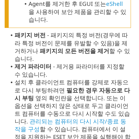
Agent를 제거한 후 EGUI 또는
eShell
•
을 사용하여 보안 제품을 관리할 수 있
습니다.
패키지 버전
- 패키지의 특정 버전(경우에 따
•
라 특정 버전이 문제를 유발할 수 있음)을 제
거하거나
패키지의 모든 버전을 제거
할 수 있
습니다.
제거 파라미터
- 제거용 파라미터를 지정할
•
수 있습니다.
설치 후 클라이언트 컴퓨터를 강제로 자동으
•
로 다시 부팅하려면
필요한 경우 자동으로 다
시 부팅
옆의 확인란을 선택합니다. 또는 이
옵션을 선택하지 않은 상태로 두고 클라이언
트 컴퓨터를 수동으로 다시 시작할 수도 있습
니다.
관리되는 컴퓨터의 다시 시작/종료 동
작을 구성
할 수 있습니다. 컴퓨터에서 이 설
정을 지원하는 ESET 보안 제품을 실행해야 합