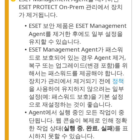
ESET PROTECT On-Prem 관리에서 장치
가 제거됩니다.
ESET 보안 제품은 ESET Management
•
Agent를 제거한 후에도 일부 설정을
유지할 수 있습니다.
ESET Management Agent가 패스워
•
드로 보호되어 있는 경우 Agent 제거,
복구 또는 업그레이드(변경 포함)를 위
해서는 패스워드를 제공해야 합니다.
장치가 관리에서 제거되기 전에
정책
을 사용하여 유지하지 않으려는 일부
설정(예: 패스워드 보호)을 기본 설정
으로 재설정하는 것이 좋습니다.
Agent에서 실행 중인 모든 작업이 중
•
단됩니다. 웹 콘솔이 복제로 인해 정확
한 작업 상태(
실행 중
,
완료
,
실패
)를 표
시하지 못할 수 있습니다.