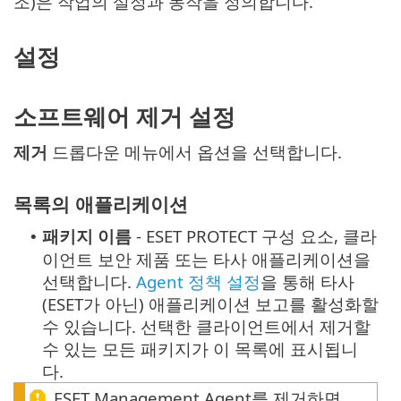
조)은 작업의 설정과 동작을 정의합니다.
설정
소프트웨어 제거 설정
제거
드롭다운 메뉴에서 옵션을 선택합니다.
목록의 애플리케이션
패키지 이름
- ESET PROTECT 구성 요소, 클라
•
이언트 보안 제품 또는 타사 애플리케이션을
선택합니다.
Agent 정책 설정
을 통해 타사
(ESET가 아닌) 애플리케이션 보고를 활성화할
수 있습니다.
선택한 클라이언트에서 제거할
수 있는 모든 패키지가 이 목록에 표시됩니
다.
ESET Management Agent를 제거하면