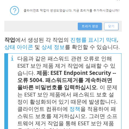
작업
에서 생성된 각 작업의
진행률 표시기 막대
,
상태 아이콘
및
상세 정보
를 확인할 수 있습니다.
다음과 같은 패스워드 관련 오류로 인해
ESET 보안 제품 제거 작업에 실패할 수 있
습니다.
제품: ESET Endpoint Security --
오류 5004. 패스워드제거를 계속하려면
올바른 비밀번호를 입력하십시오
. 이 문제
는 ESET 보안 제품에서 패스워드 보호 설
정이 활성화되어 있기 때문에 발생합니다.
클라이언트 컴퓨터에
정책
을 적용하여 패
스워드 보호를 제거하십시오. 그러면 소프
트웨어 제거 작업을 통해 ESET 보안 제품