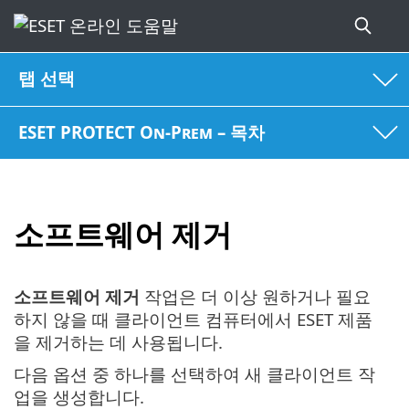
탭 선택
ESET PROTECT On-Prem – 목차
소프트웨어 제거
소프트웨어 제거
작업은 더 이상 원하거나 필요
하지 않을 때 클라이언트 컴퓨터에서 ESET 제품
을 제거하는 데 사용됩니다.
다음 옵션 중 하나를 선택하여 새 클라이언트 작
업을 생성합니다.