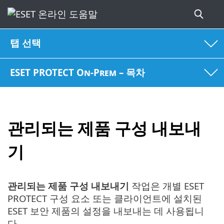
탭 선택
ESET PROTECT On-Prem – 목차
관리되는 제품 구성 내보내
기
관리되는 제품 구성 내보내기
작업은 개별 ESET
PROTECT 구성 요소 또는 클라이언트에 설치된
ESET 보안 제품의 설정을 내보내는 데 사용됩니
다.