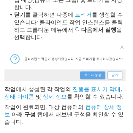
합니다.
닫기
를 클릭하면 나중에
트리거
를 생성할 수
•
있습니다: 클라이언트 작업 인스턴스를 클릭
하고 드롭다운 메뉴에서
다음에서 실행
을
선택합니다.
작업
에서 생성된 각 작업의
진행률 표시기 막대
,
상태 아이콘
및
상세 정보
를 확인할 수 있습니다.
작업이 완료되면, 대상 컴퓨터의
컴퓨터 상세 정
보
아래
구성
탭에서 내보낸 구성을 확인할 수 있
습니다.