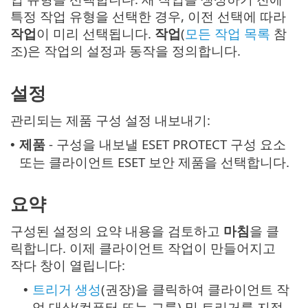
특정 작업 유형을 선택한 경우, 이전 선택에 따라
작업
이 미리 선택됩니다.
작업
(
모든 작업 목록
참
조)은 작업의 설정과 동작을 정의합니다.
설정
관리되는 제품 구성 설정 내보내기:
제품
- 구성을 내보낼 ESET PROTECT 구성 요소
•
또는 클라이언트 ESET 보안 제품을 선택합니다.
요약
구성된 설정의 요약 내용을 검토하고
마침
을 클
릭합니다. 이제 클라이언트 작업이 만들어지고
작다 창이 열립니다:
트리거 생성
(권장)을 클릭하여 클라이언트 작
•
업 대상(컴퓨터 또는 그룹) 및 트리거를 지정