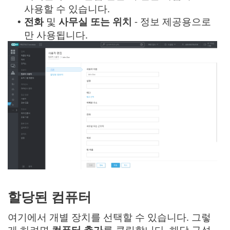
사용할 수 있습니다.
전화
및
사무실 또는 위치
- 정보 제공용으로
•
만 사용됩니다.
할당된 컴퓨터
여기에서 개별 장치를 선택할 수 있습니다. 그렇
게 하려면
컴퓨터 추가
를 클릭합니다. 해당 구성