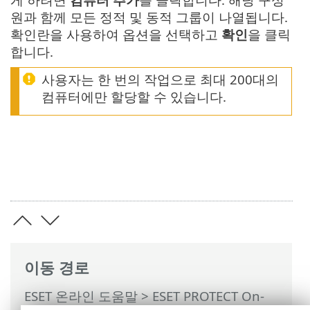
원과 함께 모든 정적 및 동적 그룹이 나열됩니다.
확인란을 사용하여 옵션을 선택하고
확인
을 클릭
합니다.
사용자는 한 번의 작업으로 최대 200대의
컴퓨터에만 할당할 수 있습니다.
이동 경로
ESET 온라인 도움말
>
ESET PROTECT On-