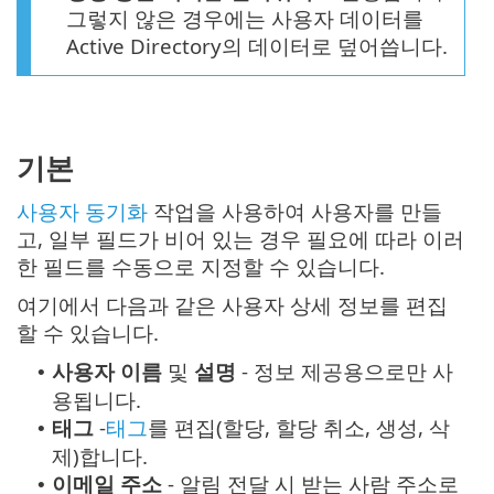
그렇지 않은 경우에는 사용자 데이터를
Active Directory의 데이터로 덮어씁니다.
기본
사용자 동기화
작업을 사용하여 사용자를 만들
고, 일부 필드가 비어 있는 경우 필요에 따라 이러
한 필드를 수동으로 지정할 수 있습니다.
여기에서 다음과 같은 사용자 상세 정보를 편집
할 수 있습니다.
사용자 이름
및
설명
- 정보 제공용으로만 사
•
용됩니다.
태그
-
태그
를 편집(할당, 할당 취소, 생성, 삭
•
제)합니다.
이메일 주소
- 알림 전달 시 받는 사람 주소로
•