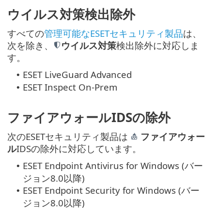
ウイルス対策検出除外
すべての
管理可能なESETセキュリティ製品
は、
次を除き、
ウイルス対策
検出除外に対応しま
す。
ESET LiveGuard Advanced
•
ESET Inspect On-Prem
•
ファイアウォールIDSの除外
次のESETセキュリティ製品は
ファイアウォー
ル
IDSの除外に対応しています。
ESET Endpoint Antivirus for Windows (バー
•
ジョン8.0以降)
ESET Endpoint Security for Windows (バー
•
ジョン8.0以降)