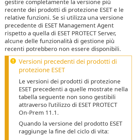
gestire completamente la versione più
recente dei prodotti di protezione ESET e le
relative funzioni. Se si utilizza una versione
precedente di ESET Management Agent
rispetto a quella di ESET PROTECT Server,
alcune delle funzionalità di gestione più
recenti potrebbero non essere disponibili.
Versioni precedenti dei prodotti di
protezione ESET
Le versioni dei prodotti di protezione
ESET precedenti a quelle mostrate nella
tabella seguente non sono gestibili
attraverso l’utilizzo di ESET PROTECT
On-Prem 11.1.
Quando la versione del prodotto ESET
raggiunge la fine del ciclo di vita: