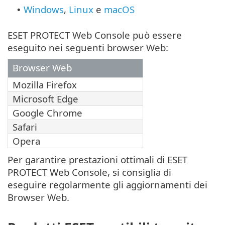
Windows
,
Linux
e
macOS
•
ESET PROTECT Web Console può essere
eseguito nei seguenti browser Web:
Browser Web
Mozilla Firefox
Microsoft Edge
Google Chrome
Safari
Opera
Per garantire prestazioni ottimali di ESET
PROTECT Web Console, si consiglia di
eseguire regolarmente gli aggiornamenti dei
Browser Web.