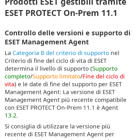
Prodotti ESET gestibili tramite
ESET PROTECT On-Prem 11.1
Controllo delle versioni e supporto di
ESET Management Agent
La
Categoria B del criterio di supporto
nel
Criterio di fine del ciclo di vita di ESET
determina il livello di supporto (
Supporto
completo
/
Supporto limitato
/
Fine del ciclo di
vita
) e le date di fine del supporto per ESET
Management Agent: La versione di ESET
Management Agent più recente compatibile
con ESET PROTECT On-Prem 11.1 è Agent
13.2
.
Si consiglia di utilizzare la versione più
recente di ESET Management Agent per