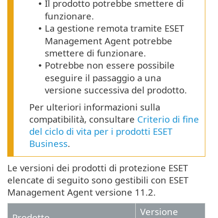
Il prodotto potrebbe smettere di
•
funzionare.
La gestione remota tramite ESET
•
Management Agent potrebbe
smettere di funzionare.
Potrebbe non essere possibile
•
eseguire il passaggio a una
versione successiva del prodotto.
Per ulteriori informazioni sulla
compatibilità, consultare
Criterio di fine
del ciclo di vita per i prodotti ESET
Business
.
Le versioni dei prodotti di protezione ESET
elencate di seguito sono gestibili con ESET
Management Agent versione 11.2.
Versione
Prodotto