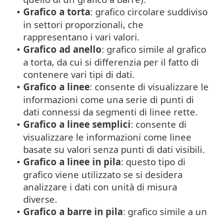
Grafico a torta
: grafico circolare suddiviso
•
in settori proporzionali, che
rappresentano i vari valori.
Grafico ad anello
: grafico simile al grafico
•
a torta, da cui si differenzia per il fatto di
contenere vari tipi di dati.
Grafico a linee
: consente di visualizzare le
•
informazioni come una serie di punti di
dati connessi da segmenti di linee rette.
Grafico a linee semplici
: consente di
•
visualizzare le informazioni come linee
basate su valori senza punti di dati visibili.
Grafico a linee in pila
: questo tipo di
•
grafico viene utilizzato se si desidera
analizzare i dati con unità di misura
diverse.
Grafico a barre in pila
: grafico simile a un
•