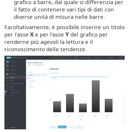
grafico a barre, dal quale si differenzia per
il fatto di contenere vari tipi di dati con
diverse unità di misura nelle barre.
Facoltativamente, è possibile inserire un titolo
per l'asse
X
e per l'asse
Y
del grafico per
renderne più agevoli la lettura e il
riconoscimento delle tendenze.