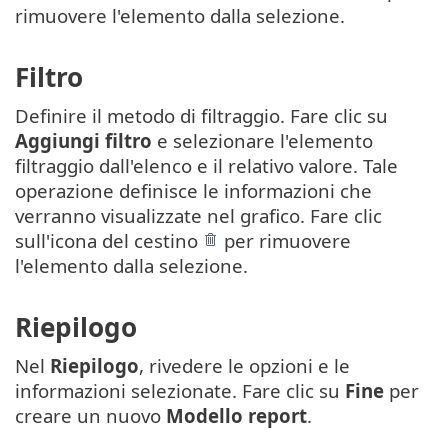
rimuovere l'elemento dalla selezione.
Filtro
Definire il metodo di filtraggio. Fare clic su
Aggiungi filtro
e selezionare l'elemento
filtraggio dall'elenco e il relativo valore. Tale
operazione definisce le informazioni che
verranno visualizzate nel grafico. Fare clic
sull'icona del cestino
per rimuovere
l'elemento dalla selezione.
Riepilogo
Nel
Riepilogo
, rivedere le opzioni e le
informazioni selezionate. Fare clic su
Fine
per
creare un nuovo
Modello report
.