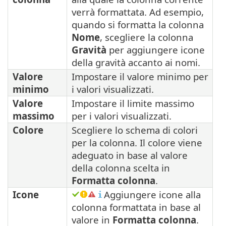
verrà formattata. Ad esempio,
quando si formatta la colonna
Nome
, scegliere la colonna
Gravità
per aggiungere icone
della gravità accanto ai nomi.
Valore
Impostare il valore minimo per
minimo
i valori visualizzati.
Valore
Impostare il limite massimo
massimo
per i valori visualizzati.
Colore
Scegliere lo schema di colori
per la colonna. Il colore viene
adeguato in base al valore
della colonna scelta in
Formatta colonna
.
Icone
Aggiungere icone alla
colonna formattata in base al
valore in
Formatta colonna
.