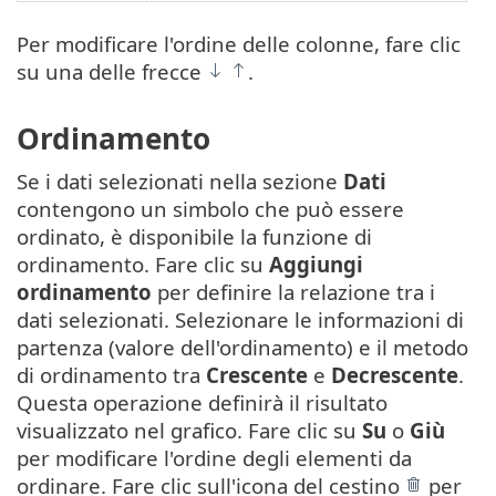
Per modificare l'ordine delle colonne, fare clic
su una delle frecce
.
Ordinamento
Se i dati selezionati nella sezione
Dati
contengono un simbolo che può essere
ordinato, è disponibile la funzione di
ordinamento. Fare clic su
Aggiungi
ordinamento
per definire la relazione tra i
dati selezionati. Selezionare le informazioni di
partenza (valore dell'ordinamento) e il metodo
di ordinamento tra
Crescente
e
Decrescente
.
Questa operazione definirà il risultato
visualizzato nel grafico. Fare clic su
Su
o
Giù
per modificare l'ordine degli elementi da
ordinare. Fare clic sull'icona del cestino
per