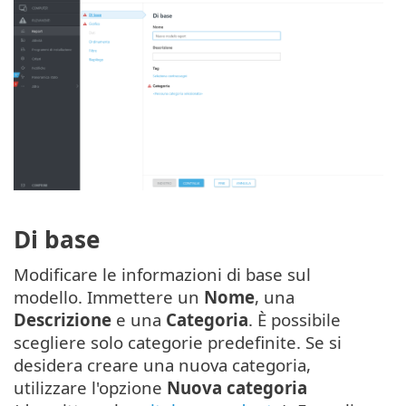
Di base
Modificare le informazioni di base sul
modello. Immettere un
Nome
, una
Descrizione
e una
Categoria
. È possibile
scegliere solo categorie predefinite. Se si
desidera creare una nuova categoria,
utilizzare l'opzione
Nuova categoria