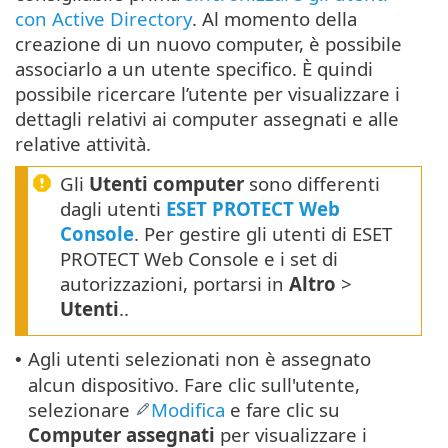
con Active Directory
. Al momento della
creazione di un nuovo computer, è possibile
associarlo a un utente specifico. È quindi
possibile ricercare l’utente per visualizzare i
dettagli relativi ai computer assegnati e alle
relative attività.
Gli
Utenti computer
sono differenti
dagli utenti
ESET PROTECT Web
Console
. Per gestire gli utenti di ESET
PROTECT Web Console e i set di
autorizzazioni, portarsi in
Altro
>
Utenti
..
Agli utenti selezionati non è assegnato
•
alcun dispositivo. Fare clic sull'utente,
selezionare
Modifica
e fare clic su
Computer assegnati
per visualizzare i