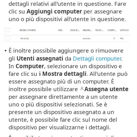
dettagli relativi all'utente in questione. Fare
clic su
Aggiungi computer
per assegnare
uno o più dispositivi all’utente in questione.
È inoltre possibile aggiungere o rimuovere
•
gli
Utenti
assegnati
da
Dettagli computer
.
In
Computer
, selezionare un dispositivo e
fare clic su
Mostra
dettagli
. All'utente può
essere assegnato più di un computer. È
inoltre possibile utilizzare
Assegna utente
per assegnare direttamente a un utente
uno o più dispositivi selezionati. Se è
presente un dispositivo assegnato a un
utente, è possibile fare clic sul nome del
dispositivo per visualizzarne i dettagli.