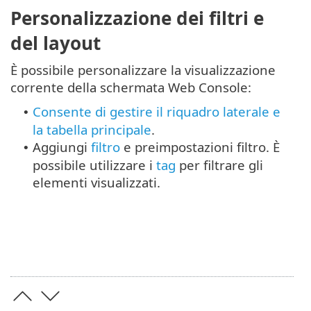
Personalizzazione dei filtri e
del layout
È possibile personalizzare la visualizzazione
corrente della schermata Web Console:
Consente di gestire il riquadro laterale e
•
la tabella principale
.
Aggiungi
filtro
e preimpostazioni filtro. È
•
possibile utilizzare i
tag
per filtrare gli
elementi visualizzati.