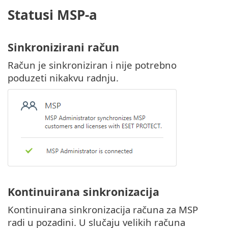
Statusi MSP-a
Sinkronizirani račun
Račun je sinkroniziran i nije potrebno
poduzeti nikakvu radnju.
Kontinuirana sinkronizacija
Kontinuirana sinkronizacija računa za MSP
radi u pozadini. U slučaju velikih računa