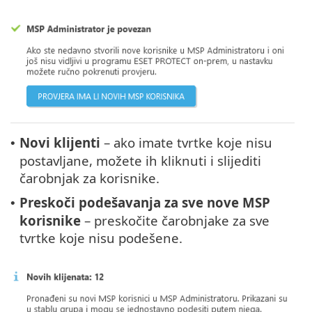
Novi klijenti
– ako imate tvrtke koje nisu
•
postavljane, možete ih kliknuti i slijediti
čarobnjak za korisnike.
Preskoči podešavanja za sve nove MSP
•
korisnike
– preskočite čarobnjake za sve
tvrtke koje nisu podešene.