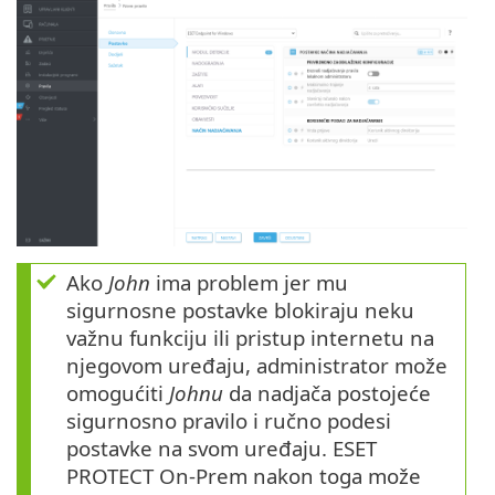
Ako
John
ima problem jer mu
sigurnosne postavke blokiraju neku
važnu funkciju ili pristup internetu na
njegovom uređaju, administrator može
omogućiti
Johnu
da nadjača postojeće
sigurnosno pravilo i ručno podesi
postavke na svom uređaju. ESET
PROTECT On-Prem nakon toga može