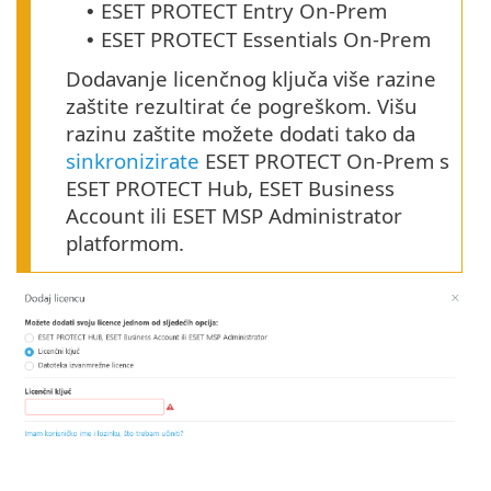
ESET PROTECT Entry On-Prem
•
ESET PROTECT Essentials On-Prem
•
Dodavanje licenčnog ključa više razine
zaštite rezultirat će pogreškom. Višu
razinu zaštite možete dodati tako da
sinkronizirate
ESET PROTECT On-Prem s
ESET PROTECT Hub, ESET Business
Account ili ESET MSP Administrator
platformom.