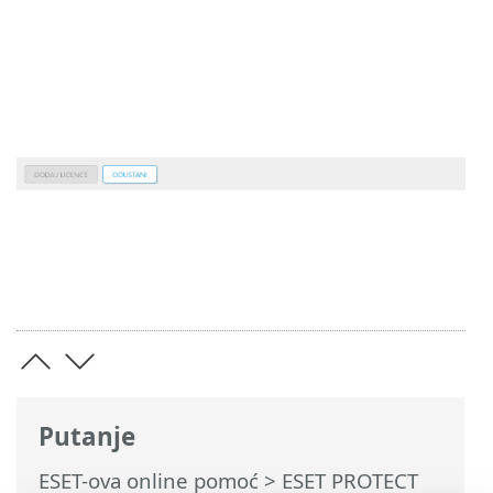
Putanje
ESET-ova online pomoć
>
ESET PROTECT