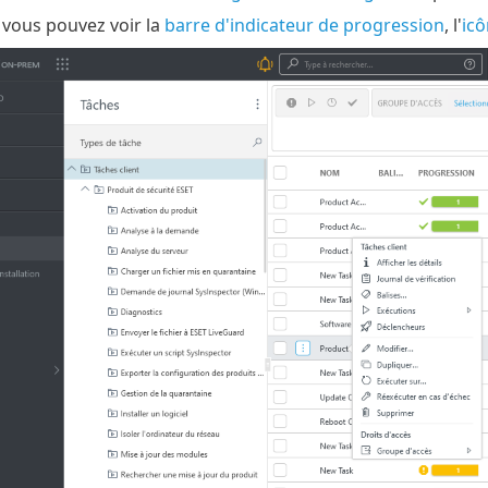
, vous pouvez voir la
barre d'indicateur de progression
, l'
icô