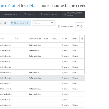
ne d'état
et les
détails
pour chaque tâche créée.