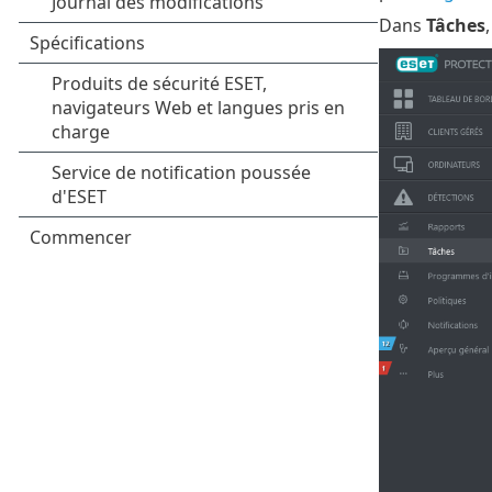
Dans
Tâches