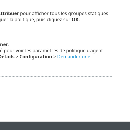
ttribuer
pour afficher tous les groupes statiques
er la politique, puis cliquez sur
OK
.
ner
.
 pour voir les paramètres de politique d’agent
Détails
>
Configuration
>
Demander une