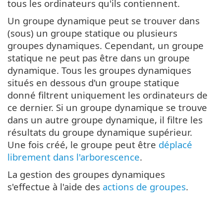
tous les ordinateurs qu'ils contiennent.
Un groupe dynamique peut se trouver dans
(sous) un groupe statique ou plusieurs
groupes dynamiques. Cependant, un groupe
statique ne peut pas être dans un groupe
dynamique. Tous les groupes dynamiques
situés en dessous d'un groupe statique
donné filtrent uniquement les ordinateurs de
ce dernier. Si un groupe dynamique se trouve
dans un autre groupe dynamique, il filtre les
résultats du groupe dynamique supérieur.
Une fois créé, le groupe peut être
déplacé
librement dans l'arborescence
.
La gestion des groupes dynamiques
s'effectue à l'aide des
actions de groupes
.