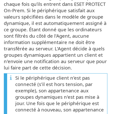
chaque fois qu’ils entrent dans ESET PROTECT
On-Prem. Si le périphérique satisfait aux
valeurs spécifiées dans le modèle de groupe
dynamique, il est automatiquement assigné à
ce groupe. Étant donné que les ordinateurs
sont filtrés du côté de l'Agent, aucune
information supplémentaire ne doit être
transférée au serveur. L'Agent décide à quels
groupes dynamiques appartient un client et
n'envoie une notification au serveur que pour
lui faire part de cette décision.
Si le périphérique client n'est pas
connecté (s'il est hors tension, par
exemple), son appartenance aux
groupes dynamiques n'est pas mise à
jour. Une fois que le périphérique est
connecté à nouveau, son appartenance