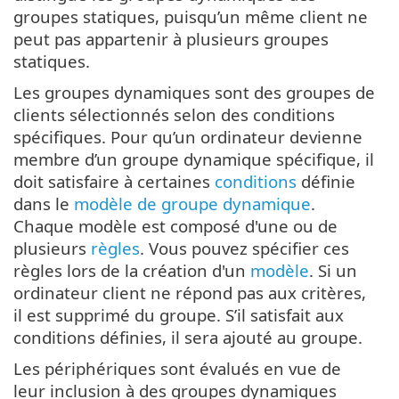
groupes statiques, puisqu’un même client ne
peut pas appartenir à plusieurs groupes
statiques.
Les groupes dynamiques sont des groupes de
clients sélectionnés selon des conditions
spécifiques. Pour qu’un ordinateur devienne
membre d’un groupe dynamique spécifique, il
doit satisfaire à certaines
conditions
définie
dans le
modèle de groupe dynamique
.
Chaque modèle est composé d'une ou de
plusieurs
règles
. Vous pouvez spécifier ces
règles lors de la création d'un
modèle
. Si un
ordinateur client ne répond pas aux critères,
il est supprimé du groupe. S’il satisfait aux
conditions définies, il sera ajouté au groupe.
Les périphériques sont évalués en vue de
leur inclusion à des groupes dynamiques