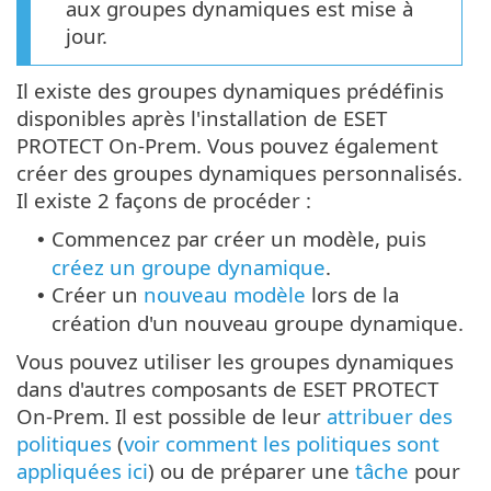
aux groupes dynamiques est mise à
jour.
Il existe des groupes dynamiques prédéfinis
disponibles après l'installation de ESET
PROTECT On-Prem. Vous pouvez également
créer des groupes dynamiques personnalisés.
Il existe 2 façons de procéder :
Commencez par créer un modèle, puis
•
créez un groupe dynamique
.
Créer un
nouveau modèle
lors de la
•
création d'un nouveau groupe dynamique.
Vous pouvez utiliser les groupes dynamiques
dans d'autres composants de ESET PROTECT
On-Prem. Il est possible de leur
attribuer des
politiques
(
voir comment les politiques sont
appliquées ici
) ou de préparer une
tâche
pour