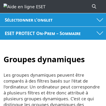
Sélectionner l'onglet
ESET PROTECT On-Prem – Sommaire
Groupes dynamiques
Les groupes dynamiques peuvent être
comparés à des filtres basés sur l'état de
l'ordinateur. Un ordinateur peut correspondre
à plusieurs filtres et être donc attribué à
plusieurs groupes dynamiques. C’est ce qui
distingue les groupes dynamiques des