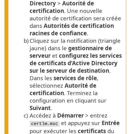
Directory
>
Autorité de
certification
. Une nouvelle
autorité de certification sera créée
dans
Autorités de certification
racines de confiance
.
b)
Cliquez sur la notification (triangle
jaune) dans le
gestionnaire de
serveur
et
configurez les services
de certificats d’Active Directory
sur le serveur de destination
.
Dans les
services de rôle
,
sélectionnez
Autorité de
certification
. Terminez la
configuration en cliquant sur
Suivant
.
c)
Accédez à
Démarrer
> entrez
et appuyez sur
Entrée
certlm.msc
pour exécuter les
certificats
du