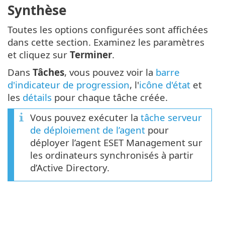
Synthèse
Toutes les options configurées sont affichées
dans cette section. Examinez les paramètres
et cliquez sur
Terminer
.
Dans
Tâches
, vous pouvez voir la
barre
d'indicateur de progression
, l'
icône d'état
et
les
détails
pour chaque tâche créée.
Vous pouvez exécuter la
tâche serveur
de déploiement de l’agent
pour
déployer l’agent ESET Management sur
les ordinateurs synchronisés à partir
d’Active Directory.