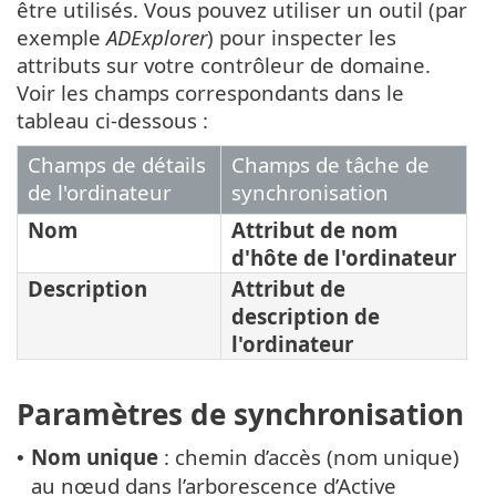
être utilisés. Vous pouvez utiliser un outil (par
exemple
ADExplorer
) pour inspecter les
attributs sur votre contrôleur de domaine.
Voir les champs correspondants dans le
tableau ci-dessous :
Champs de détails
Champs de tâche de
de l'ordinateur
synchronisation
Nom
Attribut de nom
d'hôte de l'ordinateur
Description
Attribut de
description de
l'ordinateur
Paramètres de synchronisation
Nom unique
: chemin d’accès (nom unique)
•
au nœud dans l’arborescence d’Active