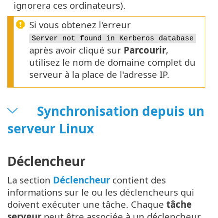
ignorera ces ordinateurs).
Si vous obtenez l'erreur
Server not found in Kerberos database
après avoir cliqué sur
Parcourir
,
utilisez le nom de domaine complet du
serveur à la place de l'adresse IP.
Synchronisation depuis un
serveur Linux
Déclencheur
La section
Déclencheur
contient des
informations sur le ou les déclencheurs qui
doivent exécuter une tâche. Chaque
tâche
serveur
peut être associée à un déclencheur.