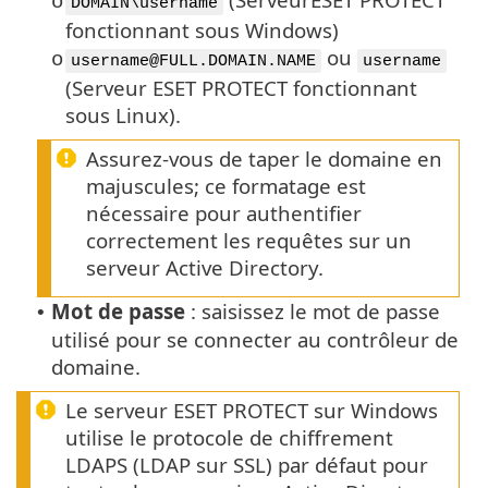
o
DOMAIN\username
fonctionnant sous Windows)
ou
o
username@FULL.DOMAIN.NAME
username
(Serveur ESET PROTECT fonctionnant
sous Linux).
Assurez-vous de taper le domaine en
majuscules; ce formatage est
nécessaire pour authentifier
correctement les requêtes sur un
serveur Active Directory.
Mot de passe
: saisissez le mot de passe
•
utilisé pour se connecter au contrôleur de
domaine.
Le serveur ESET PROTECT sur Windows
utilise le protocole de chiffrement
LDAPS (LDAP sur SSL) par défaut pour