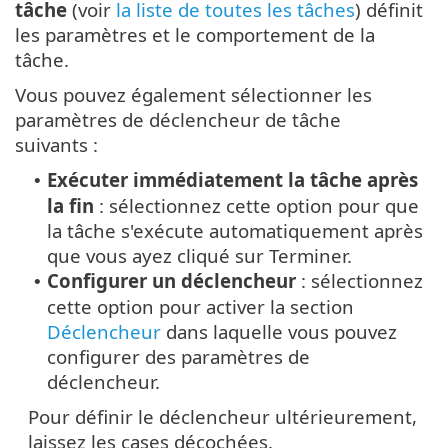
tâche
(voir
la liste de toutes les tâches
) définit
les paramètres et le comportement de la
tâche.
Vous pouvez également sélectionner les
paramètres de déclencheur de tâche
suivants :
Exécuter immédiatement la tâche après
•
la fin
: sélectionnez cette option pour que
la tâche s'exécute automatiquement après
que vous ayez cliqué sur Terminer.
Configurer un déclencheur
: sélectionnez
•
cette option pour activer la section
Déclencheur
dans laquelle vous pouvez
configurer des paramètres de
déclencheur.
Pour définir le déclencheur ultérieurement,
laissez les cases décochées.