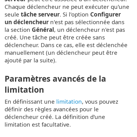
Chaque déclencheur ne peut exécuter qu'une
seule
tâche serveur
. Si l'option
Configurer
un déclencheur
n'est pas sélectionnée dans
la section
Général
, un déclencheur n'est pas
créé. Une tâche peut être créée sans
déclencheur. Dans ce cas, elle est déclenchée
manuellement (un déclencheur peut être
ajouté par la suite).
Paramètres avancés de la
limitation
En définissant une
limitation
, vous pouvez
définir des règles avancées pour le
déclencheur créé. La définition d'une
limitation est facultative.