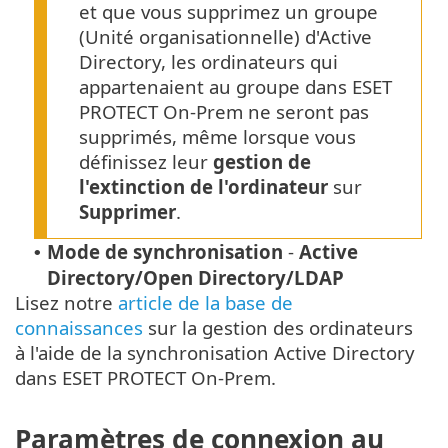
et que vous supprimez un groupe
(Unité organisationnelle) d'Active
Directory, les ordinateurs qui
appartenaient au groupe dans ESET
PROTECT On-Prem ne seront pas
supprimés, même lorsque vous
définissez leur
gestion de
l'extinction de l'ordinateur
sur
Supprimer
.
Mode de synchronisation
-
Active
•
Directory/Open Directory/LDAP
Lisez notre
article de la base de
connaissances
sur la gestion des ordinateurs
à l'aide de la synchronisation Active Directory
dans ESET PROTECT On-Prem.
Paramètres de connexion au