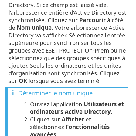
Directory. Si ce champ est laissé vide,
l’arborescence entière d’Active Directory est
synchronisée. Cliquez sur
Parcourir
à côté
de
Nom unique
. Votre arborescence Active
Directory va s'afficher. Sélectionnez l'entrée
supérieure pour synchroniser tous les
groupes avec ESET PROTECT On-Prem ou ne
sélectionnez que des groupes spécifiques à
ajouter. Seuls les ordinateurs et les unités
d'organisation sont synchronisés. Cliquez
sur
OK
lorsque vous avez terminé.
Déterminer le nom unique
1.
Ouvrez l’application
Utilisateurs et
ordinateurs Active Directory
.
2.
Cliquez sur
Afficher
et
sélectionnez
Fonctionnalités
avancées
.