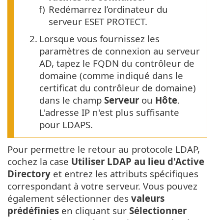
f)
Redémarrez l’ordinateur du
serveur ESET PROTECT.
2.
Lorsque vous fournissez les
paramètres de connexion au serveur
AD, tapez le FQDN du contrôleur de
domaine (comme indiqué dans le
certificat du contrôleur de domaine)
dans le champ
Serveur
ou
Hôte
.
L'adresse IP n'est plus suffisante
pour LDAPS.
Pour permettre le retour au protocole LDAP,
cochez la case
Utiliser LDAP au lieu d'Active
Directory
et entrez les attributs spécifiques
correspondant à votre serveur. Vous pouvez
également sélectionner des
valeurs
prédéfinies
en cliquant sur
Sélectionner