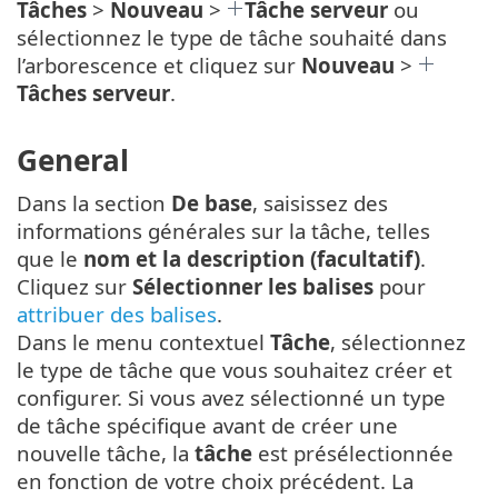
Tâches
>
Nouveau
>
Tâche serveur
ou
sélectionnez le type de tâche souhaité dans
l’arborescence et cliquez sur
Nouveau
>
Tâches serveur
.
General
Dans la section
De base
, saisissez des
informations générales sur la tâche, telles
que le
nom et la description (facultatif)
.
Cliquez sur
Sélectionner les balises
pour
attribuer des balises
.
Dans le menu contextuel
Tâche
, sélectionnez
le type de tâche que vous souhaitez créer et
configurer. Si vous avez sélectionné un type
de tâche spécifique avant de créer une
nouvelle tâche, la
tâche
est présélectionnée
en fonction de votre choix précédent. La