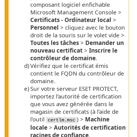
composant logiciel enfichable
Microsoft Management Console >
Certificats - Ordinateur local
>
Personnel
> cliquez avec le bouton
droit de la souris sur le volet vide >
Toutes les tâches
>
Demander un
nouveau certificat
>
Inscrire le
contrôleur de domaine
.
d)
Vérifiez que le certificat émis
contient le
FQDN
du contrôleur de
domaine.
e)
Sur votre serveur ESET PROTECT,
importez l’autorité de certification
que vous avez générée dans le
magasin de certificats (à l’aide de
l’outil
) >
Machine
certlm.msc
locale
>
Autorités de certification
racines de confiance
.