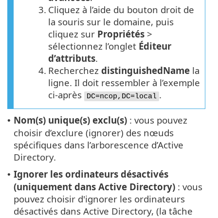
3.
Cliquez à l’aide du bouton droit de
la souris sur le domaine, puis
cliquez sur
Propriétés
>
sélectionnez l’onglet
Éditeur
d’attributs
.
4.
Recherchez
distinguishedName
la
ligne. Il doit ressembler à l’exemple
ci-après
.
DC=ncop,DC=local
Nom(s) unique(s) exclu(s)
: vous pouvez
•
choisir d’exclure (ignorer) des nœuds
spécifiques dans l’arborescence d’Active
Directory.
Ignorer les ordinateurs désactivés
•
(uniquement dans Active Directory)
: vous
pouvez choisir d'ignorer les ordinateurs
désactivés dans Active Directory, (la tâche