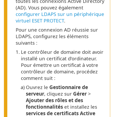
toutes les connexions Active Directory
(AD). Vous pouvez également
configurer LDAPS sur un périphérique
virtuel ESET PROTECT
.
Pour une connexion AD réussie sur
LDAPS, configurez les éléments
suivants :
1.
Le contrôleur de domaine doit avoir
installé un certificat d'ordinateur.
Pour émettre un certificat à votre
contrôleur de domaine, procédez
comment suit :
a)
Ouvrez le
Gestionnaire de
serveur
, cliquez sur
Gérer
>
Ajouter des rôles et des
fonctionnalités
et installez les
services de certificats Active