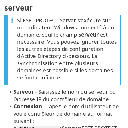
serveur
Si ESET PROTECT Server s’exécute sur
un ordinateur Windows connecté à un
domaine, seul le champ
Serveur
est
nécessaire. Vous pouvez ignorer toutes
les autres étapes de configuration
d’Active Directory ci-dessous. La
synchronisation entre plusieurs
domaines est possible si les domaines
se font confiance.
Serveur
-
Saisissez le nom du serveur ou
•
l’adresse IP du contrôleur de domaine.
Connexion
-
Tapez le nom d'utilisateur de
•
votre contrôleur de domaine au format
suivant :
(ServeurESET PROTECT