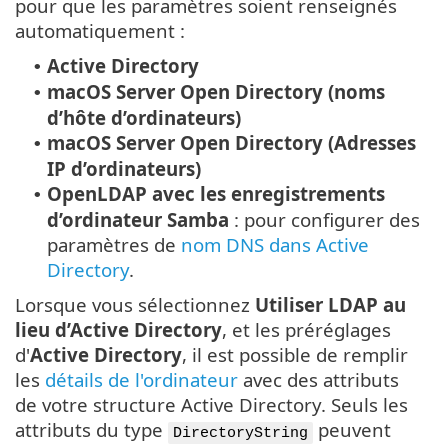
pour que les paramètres soient renseignés
automatiquement :
Active Directory
•
macOS Server Open Directory (noms
•
d’hôte d’ordinateurs)
macOS Server Open Directory (Adresses
•
IP d’ordinateurs)
OpenLDAP avec les enregistrements
•
d’ordinateur Samba
: pour configurer des
paramètres de
nom DNS dans Active
Directory
.
Lorsque vous sélectionnez
Utiliser LDAP au
lieu d’Active Directory
, et les préréglages
d'
Active Directory
, il est possible de remplir
les
détails de l'ordinateur
avec des attributs
de votre structure Active Directory. Seuls les
attributs du type
peuvent
DirectoryString