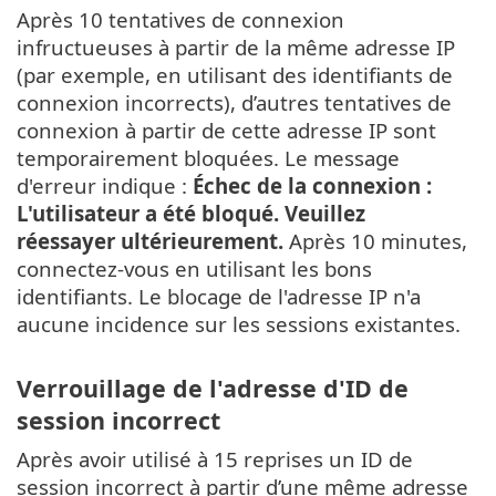
Après 10 tentatives de connexion
infructueuses à partir de la même adresse IP
(par exemple, en utilisant des identifiants de
connexion incorrects), d’autres tentatives de
connexion à partir de cette adresse IP sont
temporairement bloquées. Le message
d'erreur indique :
Échec de la connexion :
L'utilisateur a été bloqué. Veuillez
réessayer ultérieurement.
Après 10 minutes,
connectez-vous en utilisant les bons
identifiants. Le blocage de l'adresse IP n'a
aucune incidence sur les sessions existantes.
Verrouillage de l'adresse d'ID de
session incorrect
Après avoir utilisé à 15 reprises un ID de
session incorrect à partir d’une même adresse