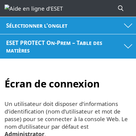
Sélectionner l'onglet
ESET PROTECT On-Prem – Table des
matières
Écran de connexion
Un utilisateur doit disposer d'informations
d'identification (nom d'utilisateur et mot de
passe) pour se connecter à la console Web. Le
nom d’utilisateur par défaut est
Administrator
.