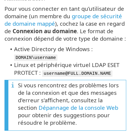
Pour vous connecter en tant qu’utilisateur de
domaine (un membre du
groupe de sécurité
de domaine mappé
), cochez la case en regard
de
Connexion au domaine
. Le format de
connexion dépend de votre type de domaine :
Active Directory de Windows :
•
DOMAIN\username
Linux et périphérique virtuel LDAP ESET
•
PROTECT :
username@FULL.DOMAIN.NAME
Si vous rencontrez des problèmes lors
de la connexion et que des messages
d'erreur s'affichent, consultez la
section
Dépannage de la console Web
pour obtenir des suggestions pour
résoudre le problème.