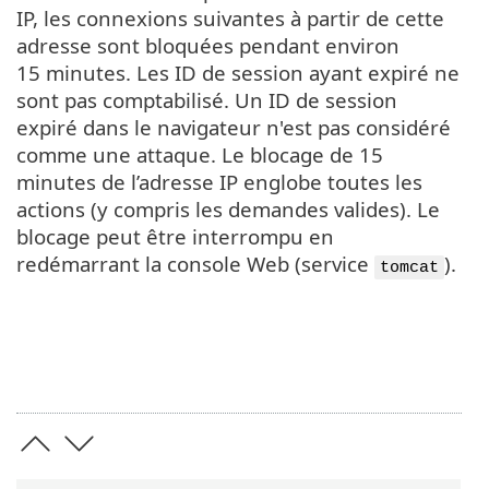
IP, les connexions suivantes à partir de cette
adresse sont bloquées pendant environ
15 minutes. Les ID de session ayant expiré ne
sont pas comptabilisé. Un ID de session
expiré dans le navigateur n'est pas considéré
comme une attaque. Le blocage de 15
minutes de l’adresse IP englobe toutes les
actions (y compris les demandes valides). Le
blocage peut être interrompu en
redémarrant la console Web (service
).
tomcat