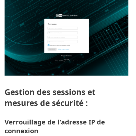
Gestion des sessions et
mesures de sécurité :
Verrouillage de l'adresse IP de
connexion