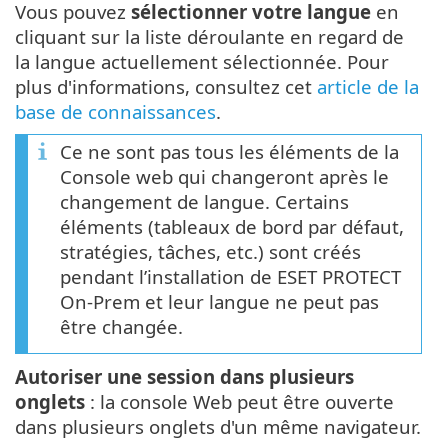
Vous pouvez
sélectionner votre langue
en
cliquant sur la liste déroulante en regard de
la langue actuellement sélectionnée. Pour
plus d'informations, consultez cet
article de la
base de connaissances
.
Ce ne sont pas tous les éléments de la
Console web qui changeront après le
changement de langue. Certains
éléments (tableaux de bord par défaut,
stratégies, tâches, etc.) sont créés
pendant l’installation de ESET PROTECT
On-Prem et leur langue ne peut pas
être changée.
Autoriser une session dans plusieurs
onglets
: la console Web peut être ouverte
dans plusieurs onglets d'un même navigateur.