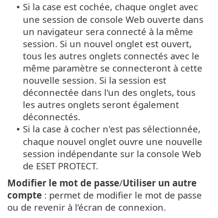
Si la case est cochée, chaque onglet avec
•
une session de console Web ouverte dans
un navigateur sera connecté à la même
session. Si un nouvel onglet est ouvert,
tous les autres onglets connectés avec le
même paramètre se connecteront à cette
nouvelle session. Si la session est
déconnectée dans l'un des onglets, tous
les autres onglets seront également
déconnectés.
Si la case à cocher n'est pas sélectionnée,
•
chaque nouvel onglet ouvre une nouvelle
session indépendante sur la console Web
de ESET PROTECT.
Modifier le mot de passe
/
Utiliser un autre
compte
: permet de modifier le mot de passe
ou de revenir à l’écran de connexion.