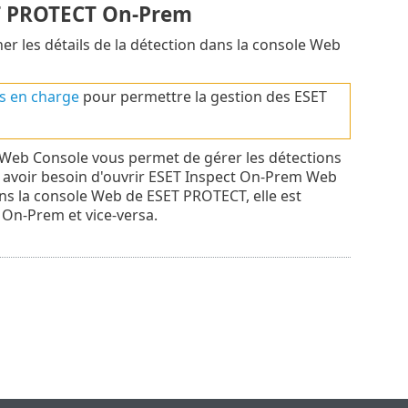
ET PROTECT On-Prem
er les détails de la détection dans la console Web
is en charge
pour permettre la gestion des ESET
Web Console vous permet de gérer les détections
 avoir besoin d'ouvrir ESET Inspect On-Prem Web
s la console Web de ESET PROTECT, elle est
On-Prem et vice-versa.