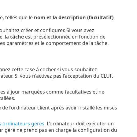
e, telles que le
nom et la description (facultatif)
.
ouhaitez créer et configurer. Si vous avez
e, la
tâche
est présélectionnée en fonction de
t les paramètres et le comportement de la tâche.
nez cette case à cocher si vous souhaitez
ateur. Si vous n'activez pas l'acceptation du CLUF,
es à jour marquées comme facultatives et ne
allées.
 l’ordinateur client après avoir installé les mises
 ordinateurs gérés
. L’ordinateur doit exécuter un
ur géré ne prend pas en charge la configuration du