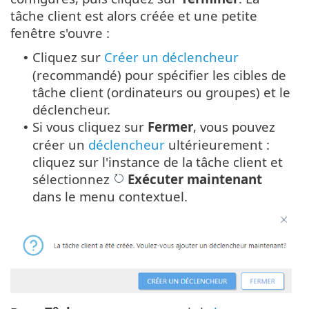
tâche client est alors créée et une petite
fenêtre s'ouvre :
Cliquez sur
Créer un déclencheur
•
(recommandé) pour spécifier les cibles de
tâche client (ordinateurs ou groupes) et le
déclencheur.
Si vous cliquez sur
Fermer
, vous pouvez
•
créer un
déclencheur
ultérieurement :
cliquez sur l'instance de la tâche client et
sélectionnez
Exécuter maintenant
dans le menu contextuel.