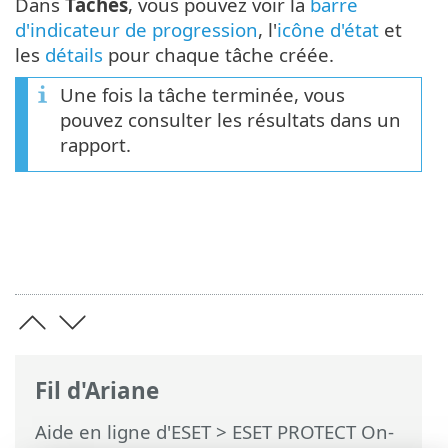
Dans
Tâches
, vous pouvez voir la
barre
d'indicateur de progression
, l'
icône d'état
et
les
détails
pour chaque tâche créée.
Une fois la tâche terminée, vous
pouvez consulter les résultats dans un
rapport.
Fil d'Ariane
Aide en ligne d'ESET
>
ESET PROTECT On-