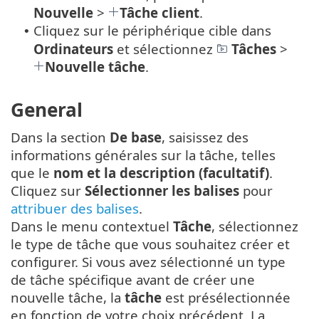
Nouvelle
>
Tâche client
.
Cliquez sur le périphérique cible dans
•
Ordinateurs
et sélectionnez
Tâches
>
Nouvelle tâche
.
General
Dans la section
De base
, saisissez des
informations générales sur la tâche, telles
que le
nom et la description (facultatif)
.
Cliquez sur
Sélectionner les balises
pour
attribuer des balises
.
Dans le menu contextuel
Tâche
, sélectionnez
le type de tâche que vous souhaitez créer et
configurer. Si vous avez sélectionné un type
de tâche spécifique avant de créer une
nouvelle tâche, la
tâche
est présélectionnée
en fonction de votre choix précédent. La