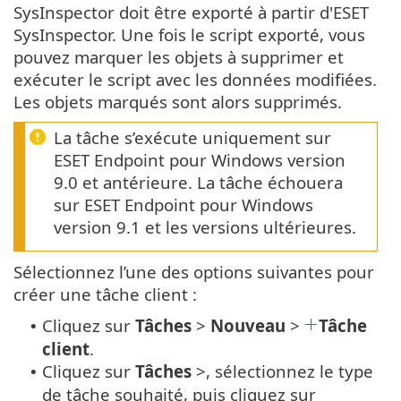
SysInspector doit être exporté à partir d'ESET
SysInspector. Une fois le script exporté, vous
pouvez marquer les objets à supprimer et
exécuter le script avec les données modifiées.
Les objets marqués sont alors supprimés.
La tâche s’exécute uniquement sur
ESET Endpoint pour Windows version
9.0 et antérieure. La tâche échouera
sur ESET Endpoint pour Windows
version 9.1 et les versions ultérieures.
Sélectionnez l’une des options suivantes pour
créer une tâche client :
Cliquez sur
Tâches
>
Nouveau
>
Tâche
•
client
.
Cliquez sur
Tâches
>, sélectionnez le type
•
de tâche souhaité, puis cliquez sur