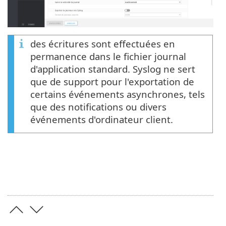
des écritures sont effectuées en
permanence dans le fichier journal
d'application standard. Syslog ne sert
que de support pour l'exportation de
certains événements asynchrones, tels
que des notifications ou divers
événements d'ordinateur client.