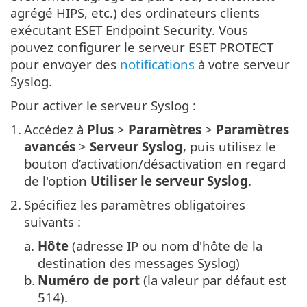
agrégé HIPS, etc.) des ordinateurs clients
exécutant ESET Endpoint Security. Vous
pouvez configurer le serveur ESET PROTECT
pour envoyer des
notifications
à votre serveur
Syslog.
Pour activer le serveur Syslog :
1.
Accédez à
Plus
>
Paramètres
>
Paramètres
avancés
>
Serveur Syslog
, puis utilisez le
bouton d’activation/désactivation en regard
de l'option
Utiliser le serveur Syslog
.
2.
Spécifiez les paramètres obligatoires
suivants :
a.
Hôte
(adresse IP ou nom d'hôte de la
destination des messages Syslog)
b.
Numéro de port
(la valeur par défaut est
514).