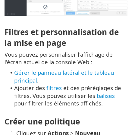
Filtres et personnalisation de
la mise en page
Vous pouvez personnaliser l'affichage de
l'écran actuel de la console Web :
Gérer le panneau latéral et le tableau
•
principal
.
Ajouter des
filtres
et des préréglages de
•
filtres. Vous pouvez utiliser les
balises
pour filtrer les éléments affichés.
Créer une politique
1.
Cliquez sur
Actions
>
Nouveau
.