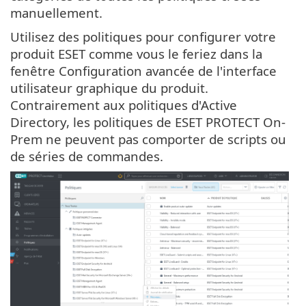
manuellement.
Utilisez des politiques pour configurer votre
produit ESET comme vous le feriez dans la
fenêtre Configuration avancée de l'interface
utilisateur graphique du produit.
Contrairement aux politiques d'Active
Directory, les politiques de ESET PROTECT On-
Prem ne peuvent pas comporter de scripts ou
de séries de commandes.