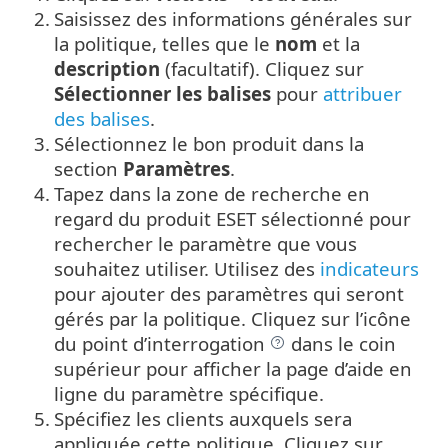
2.
Saisissez des informations générales sur
la politique, telles que le
nom
et la
description
(facultatif).
Cliquez sur
Sélectionner les balises
pour
attribuer
des balises
.
3.
Sélectionnez le bon produit dans la
section
Paramètres
.
4.
Tapez dans la zone de recherche en
regard du produit ESET sélectionné pour
rechercher le paramètre que vous
souhaitez utiliser. Utilisez des
indicateurs
pour ajouter des paramètres qui seront
gérés par la politique. Cliquez sur l’icône
du point d’interrogation
dans le coin
supérieur pour afficher la page d’aide en
ligne du paramètre spécifique.
5.
Spécifiez les clients auxquels sera
appliquée cette politique. Cliquez sur