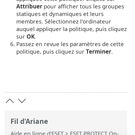
Attribuer
pour afficher tous les groupes
statiques et dynamiques et leurs
membres. Sélectionnez l'ordinateur
auquel appliquer la politique, puis cliquez
sur
OK
.
6.
Passez en revue les paramètres de cette
politique, puis cliquez sur
Terminer
.
Fil d'Ariane
Aide en ligne d'ESET
>
ESET PROTECT On-