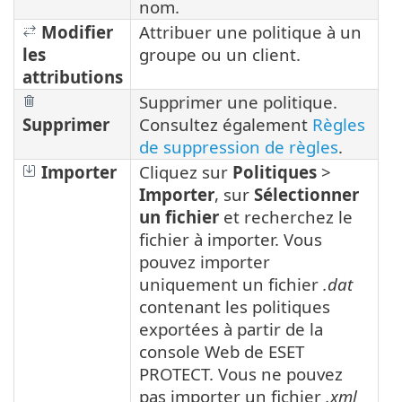
nom.
Modifier
Attribuer une politique à un
les
groupe ou un client.
attributions
Supprimer une politique.
Supprimer
Consultez également
Règles
de suppression de règles
.
Importer
Cliquez sur
Politiques
>
Importer
, sur
Sélectionner
un fichier
et recherchez le
fichier à importer. Vous
pouvez importer
uniquement un fichier
.dat
contenant les politiques
exportées à partir de la
console Web de ESET
PROTECT. Vous ne pouvez
pas importer un fichier
.xml