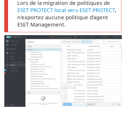
Lors de la migration de politiques de
ESET PROTECT local vers ESET PROTECT
,
n’exportez aucune politique d’agent
ESET Management.