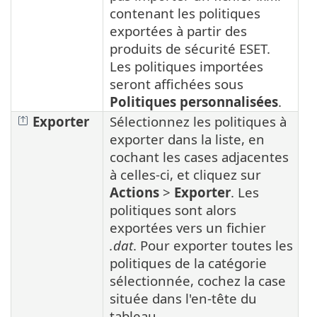
contenant les politiques
exportées à partir des
produits de sécurité ESET.
Les politiques importées
seront affichées sous
Politiques personnalisées
.
Exporter
Sélectionnez les politiques à
exporter dans la liste, en
cochant les cases adjacentes
à celles-ci, et cliquez sur
Actions
>
Exporter
. Les
politiques sont alors
exportées vers un fichier
.dat
. Pour exporter toutes les
politiques de la catégorie
sélectionnée, cochez la case
située dans l'en-tête du
tableau.