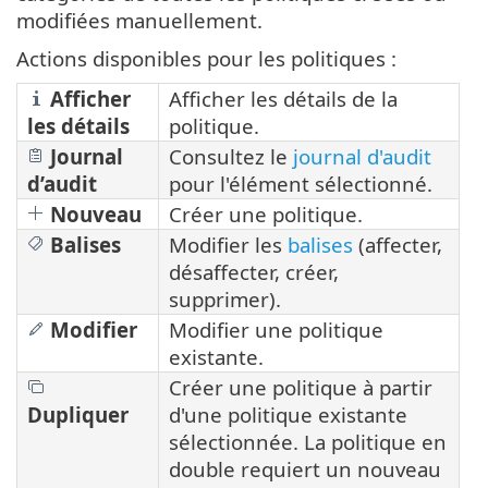
modifiées manuellement.
Actions disponibles pour les politiques :
Afficher
Afficher les détails de la
les détails
politique.
Journal
Consultez le
journal d'audit
d’audit
pour l'élément sélectionné.
Nouveau
Créer une politique.
Balises
Modifier les
balises
(affecter,
désaffecter, créer,
supprimer).
Modifier
Modifier une politique
existante.
Créer une politique à partir
Dupliquer
d'une politique existante
sélectionnée. La politique en
double requiert un nouveau