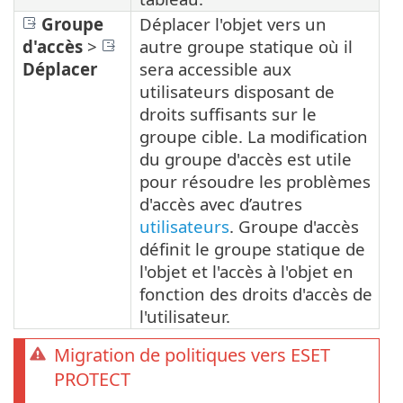
Groupe
Déplacer l'objet vers un
d'accès
>
autre groupe statique où il
Déplacer
sera accessible aux
utilisateurs disposant de
droits suffisants sur le
groupe cible. La modification
du groupe d'accès est utile
pour résoudre les problèmes
d'accès avec d’autres
utilisateurs
. Groupe d'accès
définit le groupe statique de
l'objet et l'accès à l'objet en
fonction des droits d'accès de
l'utilisateur.
Migration de politiques vers ESET
PROTECT