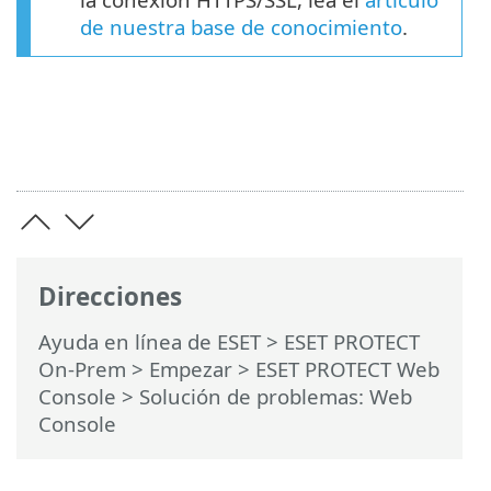
de nuestra base de conocimiento
.
Direcciones
Ayuda en línea de ESET
>
ESET PROTECT
On-Prem
>
Empezar
>
ESET PROTECT Web
Console
> Solución de problemas: Web
Console