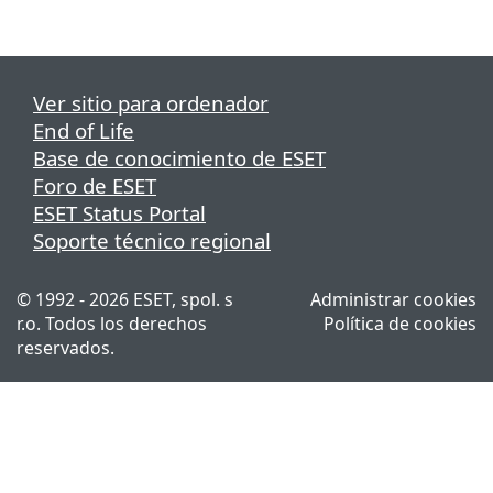
Ver sitio para ordenador
End of Life
Base de conocimiento de ESET
Foro de ESET
ESET Status Portal
Soporte técnico regional
© 1992 - 2026 ESET, spol. s
Administrar cookies
r.o. Todos los derechos
Política de cookies
reservados.