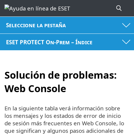
Seleccione la pestaña
ESET PROTECT On-Prem – Índice
Solución de problemas:
Web Console
En la siguiente tabla verá información sobre
los mensajes y los estados de error de inicio
de sesión más frecuentes en Web Console, lo
que significan y algunos pasos adicionales de