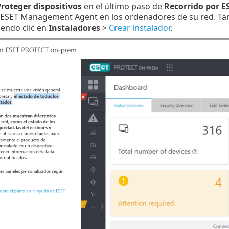
roteger dispositivos
en el último paso de
Recorrido por 
 ESET Management Agent en los ordenadores de su red. Tamb
iendo clic en
Instaladores
>
Crear instalador
.