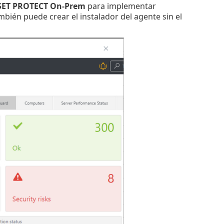
ESET PROTECT On-Prem
para implementar
ién puede crear el instalador del agente sin el