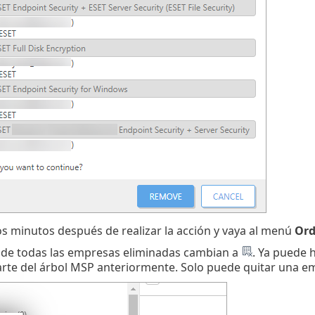
s minutos después de realizar la acción y vaya al menú
Ord
 de todas las empresas eliminadas cambian a
. Ya puede h
rte del árbol MSP anteriormente. Solo puede quitar una empr