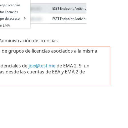
Administración de licencias.
o de grupos de licencias asociados a la misma
denciales de
joe@test.me
de EMA 2. Si un
adas desde las cuentas de EBA y EMA 2 de