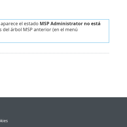
, aparece el estado
MSP Administrator no está
s del árbol MSP anterior (en el menú
okies