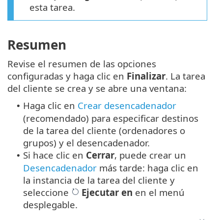
esta tarea.
Resumen
Revise el resumen de las opciones
configuradas y haga clic en
Finalizar
. La tarea
del cliente se crea y se abre una ventana:
Haga clic en
Crear desencadenador
•
(recomendado) para especificar destinos
de la tarea del cliente (ordenadores o
grupos) y el desencadenador.
Si hace clic en
Cerrar
, puede crear un
•
Desencadenador
más tarde: haga clic en
la instancia de la tarea del cliente y
seleccione
Ejecutar en
en el menú
desplegable.