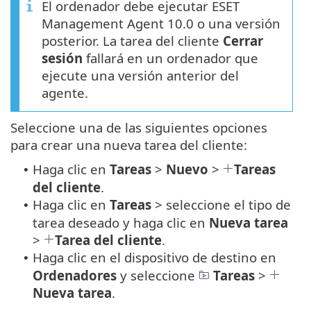
El ordenador debe ejecutar ESET
Management Agent 10.0 o una versión
posterior. La tarea del cliente
Cerrar
sesión
fallará en un ordenador que
ejecute una versión anterior del
agente.
Seleccione una de las siguientes opciones
para crear una nueva tarea del cliente:
Haga clic en
Tareas
>
Nuevo
>
Tareas
•
del cliente
.
Haga clic en
Tareas
> seleccione el tipo de
•
tarea deseado y haga clic en
Nueva tarea
>
Tarea del cliente
.
Haga clic en el dispositivo de destino en
•
Ordenadores
y seleccione
Tareas
>
Nueva tarea
.