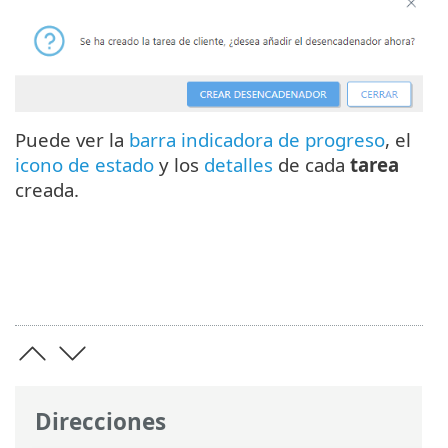
Puede ver la
barra indicadora de progreso
, el
icono de estado
y los
detalles
de cada
tarea
creada.
Direcciones