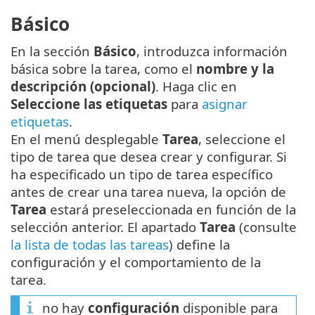
Básico
En la sección
Básico
, introduzca información
básica sobre la tarea, como el
nombre y la
descripción (opcional)
. Haga clic en
Seleccione las etiquetas
para
asignar
etiquetas
.
En el menú desplegable
Tarea
, seleccione el
tipo de tarea que desea crear y configurar. Si
ha especificado un tipo de tarea específico
antes de crear una tarea nueva, la opción de
Tarea
estará preseleccionada en función de la
selección anterior. El apartado
Tarea
(consulte
la lista de todas las tareas
) define la
configuración y el comportamiento de la
tarea.
no hay
configuración
disponible para